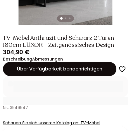
TV-Möbel Anthrazit und Schwarz 2 Türen
180cm LUXOR - Zeitgenössisches Design
304,90 €
Beschreibung
Abmessungen
Über Verfügbarkeit benachrichtigen
Nr.: 3549547
Schauen Sie sich unseren Katalog an: TV-Möbel