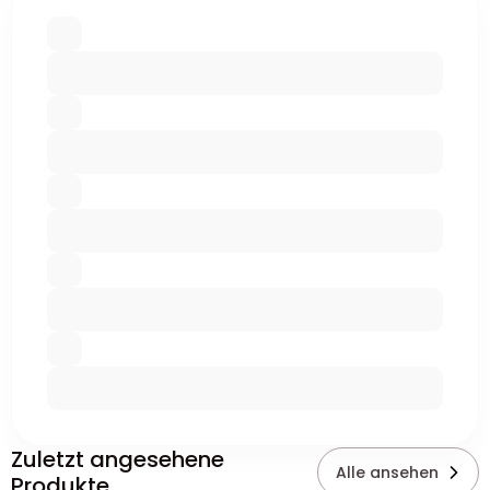
Zuletzt angesehene
Alle ansehen
Produkte