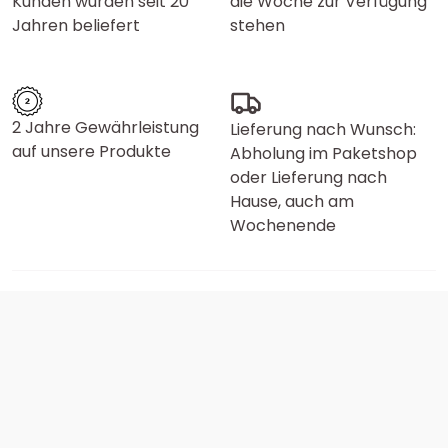
Kunden wurden seit 20
die Woche zur Verfügung
Jahren beliefert
stehen
2 Jahre Gewährleistung
Lieferung nach Wunsch:
auf unsere Produkte
Abholung im Paketshop
oder Lieferung nach
Hause, auch am
Wochenende