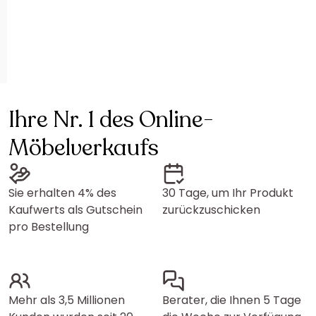
Ihre Nr. 1 des Online-
Möbelverkaufs
Sie erhalten 4% des
30 Tage, um Ihr Produkt
Kaufwerts als Gutschein
zurückzuschicken
pro Bestellung
Mehr als 3,5 Millionen
Berater, die Ihnen 5 Tage