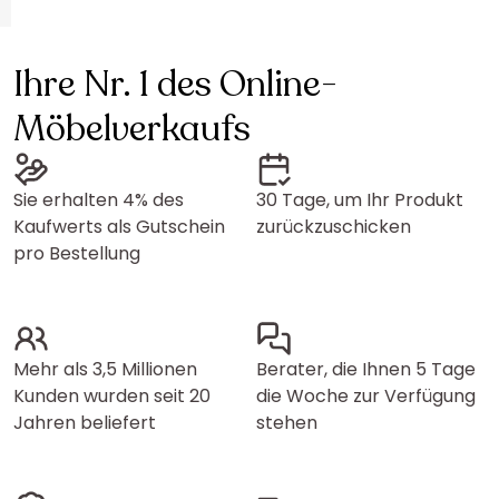
Ihre Nr. 1 des Online-
Möbelverkaufs
Sie erhalten 4% des
30 Tage, um Ihr Produkt
Kaufwerts als Gutschein
zurückzuschicken
pro Bestellung
Mehr als 3,5 Millionen
Berater, die Ihnen 5 Tage
Kunden wurden seit 20
die Woche zur Verfügung
Jahren beliefert
stehen