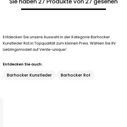
Sie haben 27 Produkte von 27 gesehen
Entdecken Sie unsere Auswahl in der Kategorie Barhocker
Kunstleder Rot in Topqualität zum kleinen Preis. Wählen Sie Ihr
Lieblingsmodell auf Vente-unique!
Entdecken Sie auch:
Barhocker Kunstleder
Barhocker Rot