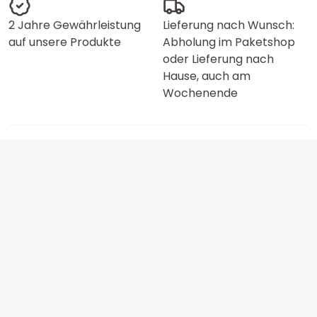
2 Jahre Gewährleistung
Lieferung nach Wunsch:
auf unsere Produkte
Abholung im Paketshop
oder Lieferung nach
Hause, auch am
Wochenende