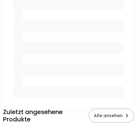
Zuletzt angesehene
Alle ansehen
Produkte