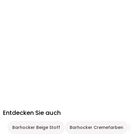
Entdecken Sie auch
Barhocker Beige Stoff
Barhocker Cremefarben