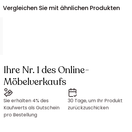
Vergleichen Sie mit ähnlichen Produkten
Ihre Nr. 1 des Online-
Möbelverkaufs
Sie erhalten 4% des
30 Tage, um Ihr Produkt
Kaufwerts als Gutschein
zurückzuschicken
pro Bestellung