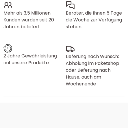
Mehr als 3,5 Millionen
Berater, die Ihnen 5 Tage
Kunden wurden seit 20
die Woche zur Verfügung
Jahren beliefert
stehen
2 Jahre Gewährleistung
Lieferung nach Wunsch:
auf unsere Produkte
Abholung im Paketshop
oder Lieferung nach
Hause, auch am
Wochenende