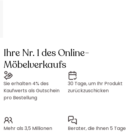
Ihre Nr. 1 des Online-
Möbelverkaufs
Sie erhalten 4% des
30 Tage, um Ihr Produkt
Kaufwerts als Gutschein
zurückzuschicken
pro Bestellung
Mehr als 3,5 Millionen
Berater, die Ihnen 5 Tage