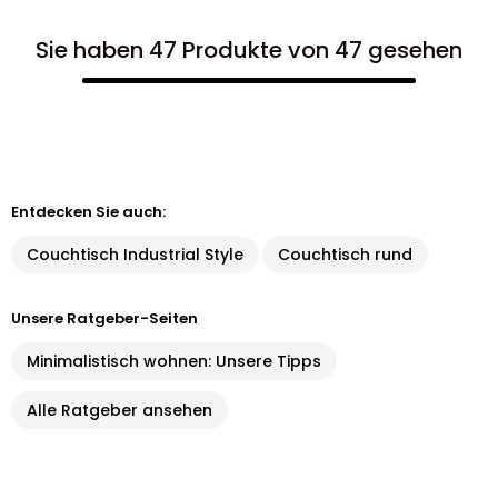
Sie haben 47 Produkte von 47 gesehen
Entdecken Sie auch:
Couchtisch Industrial Style
Couchtisch rund
Unsere Ratgeber-Seiten
Minimalistisch wohnen: Unsere Tipps
Alle Ratgeber ansehen