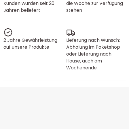
Kunden wurden seit 20
die Woche zur Verfügung
Jahren beliefert
stehen
2 Jahre Gewährleistung
Lieferung nach Wunsch:
auf unsere Produkte
Abholung im Paketshop
oder Lieferung nach
Hause, auch am
Wochenende