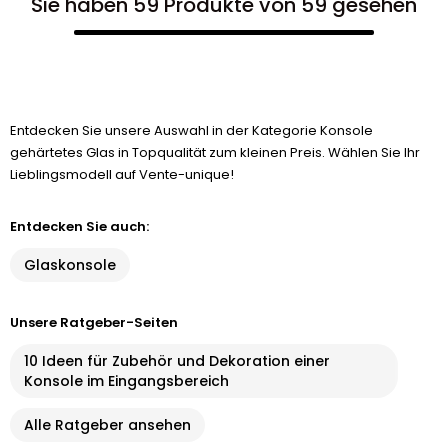
Sie haben 59 Produkte von 59 gesehen
Entdecken Sie unsere Auswahl in der Kategorie Konsole
gehärtetes Glas in Topqualität zum kleinen Preis. Wählen Sie Ihr
Lieblingsmodell auf Vente-unique!
Entdecken Sie auch:
Glaskonsole
Unsere Ratgeber-Seiten
10 Ideen für Zubehör und Dekoration einer
Konsole im Eingangsbereich
Alle Ratgeber ansehen