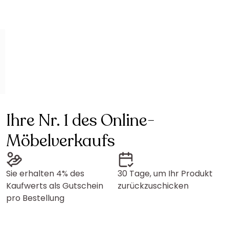
Ihre Nr. 1 des Online-
Möbelverkaufs
Sie erhalten 4% des
30 Tage, um Ihr Produkt
Kaufwerts als Gutschein
zurückzuschicken
pro Bestellung