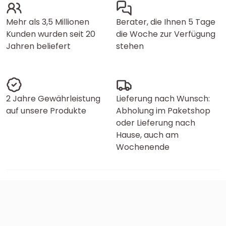
Mehr als 3,5 Millionen
Berater, die Ihnen 5 Tage
Kunden wurden seit 20
die Woche zur Verfügung
Jahren beliefert
stehen
2 Jahre Gewährleistung
Lieferung nach Wunsch:
auf unsere Produkte
Abholung im Paketshop
oder Lieferung nach
Hause, auch am
Wochenende