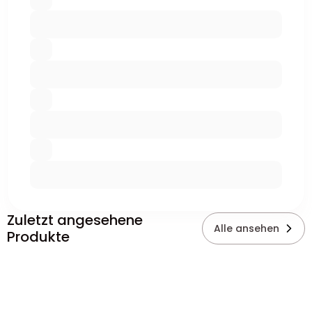
Zuletzt angesehene
Alle ansehen
Produkte