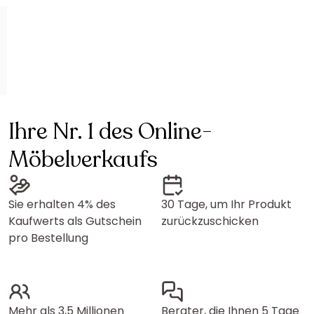
Ihre Nr. 1 des Online-
Möbelverkaufs
Sie erhalten 4% des
30 Tage, um Ihr Produkt
Kaufwerts als Gutschein
zurückzuschicken
pro Bestellung
Mehr als 3,5 Millionen
Berater, die Ihnen 5 Tage