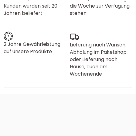
Kunden wurden seit 20
die Woche zur Verfügung
Jahren beliefert
stehen
2 Jahre Gewährleistung
Lieferung nach Wunsch:
auf unsere Produkte
Abholung im Paketshop
oder Lieferung nach
Hause, auch am
Wochenende