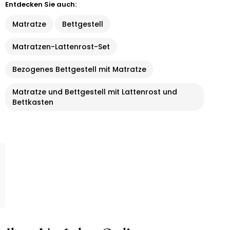
Entdecken Sie auch:
Matratze
Bettgestell
Matratzen-Lattenrost-Set
Bezogenes Bettgestell mit Matratze
Matratze und Bettgestell mit Lattenrost und
Bettkasten