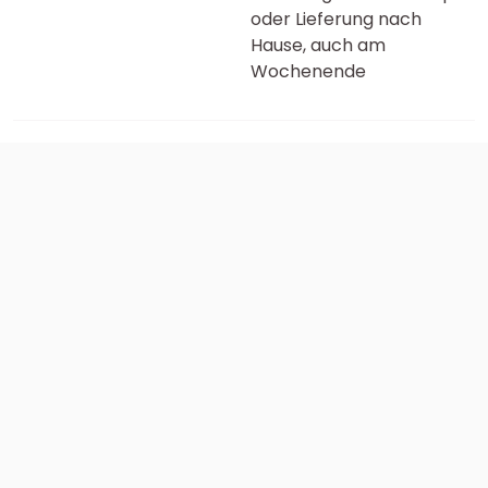
oder Lieferung nach
Hause, auch am
Wochenende