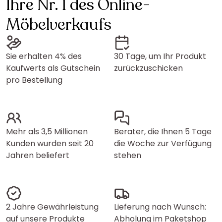
Ihre Nr. 1 des Online-
Möbelverkaufs
Sie erhalten 4% des
30 Tage, um Ihr Produkt
Kaufwerts als Gutschein
zurückzuschicken
pro Bestellung
Mehr als 3,5 Millionen
Berater, die Ihnen 5 Tage
Kunden wurden seit 20
die Woche zur Verfügung
Jahren beliefert
stehen
2 Jahre Gewährleistung
Lieferung nach Wunsch:
auf unsere Produkte
Abholung im Paketshop