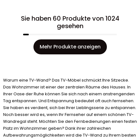
Sie haben 60 Produkte von 1024
gesehen
Mehr Produkte anzeigen
Warum eine TV-Wand? Das TV-Möbel schmückt Ihre Sitzecke.
Das Wohnzimmer ist einer der zentralen Räume des Hauses. In
Ihrer Oase der Ruhe können Sie sich nach einem anstrengenden
Tag entspannen. Und Entspannung bedeutet oft auch fernsehen.
Sie haben es verdient, sich bei Ihrer Lieblingsserie zu entspannen.
Noch besser wird es, wenn Ihr Fernseher auf einem schönen TV-
Wandregal steht. Möchten Sie den Fernbedienungen einen festen
Platz im Wohnzimmer geben? Dank ihrer zahlreichen
Aufbewahrungsmöglichkeiten wird die TV-Wand zu Ihrem besten