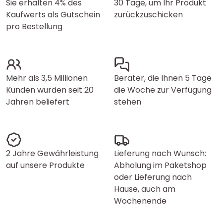
Sie erhalten 4% des
30 Tage, um Ihr Produkt
Kaufwerts als Gutschein
zurückzuschicken
pro Bestellung
Mehr als 3,5 Millionen
Berater, die Ihnen 5 Tage
Kunden wurden seit 20
die Woche zur Verfügung
Jahren beliefert
stehen
2 Jahre Gewährleistung
Lieferung nach Wunsch:
auf unsere Produkte
Abholung im Paketshop
oder Lieferung nach
Hause, auch am
Wochenende