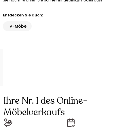
Sie noch? Wählen Sie schnell Ihr Lieblingsmodell aus!
Entdecken Sie auch:
TV-Möbel
Ihre Nr. 1 des Online-
Möbelverkaufs