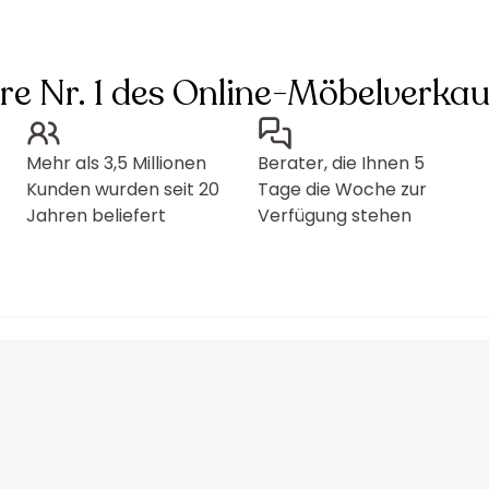
hre Nr. 1 des Online-Möbelverkau
Mehr als 3,5 Millionen
Berater, die Ihnen 5
Kunden wurden seit 20
Tage die Woche zur
Jahren beliefert
Verfügung stehen