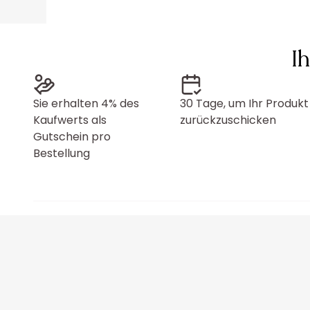
I
Sie erhalten 4% des
30 Tage, um Ihr Produkt
Kaufwerts als
zurückzuschicken
Gutschein pro
Bestellung