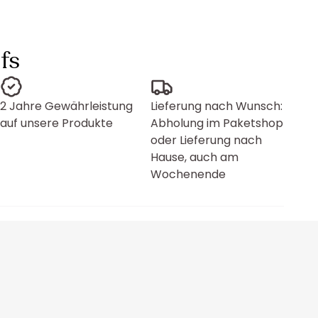
fs
2 Jahre Gewährleistung
Lieferung nach Wunsch:
auf unsere Produkte
Abholung im Paketshop
oder Lieferung nach
Hause, auch am
Wochenende