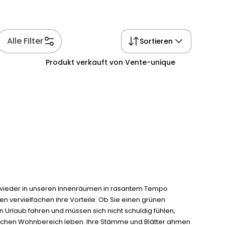
Alle Filter
Sortieren
Produkt verkauft von Vente-unique
 wieder in unseren Innenräumen in rasantem Tempo
 vervielfachen ihre Vorteile. Ob Sie einen grünen
Urlaub fahren und müssen sich nicht schuldig fühlen,
lichen Wohnbereich leben. Ihre Stämme und Blätter ahmen