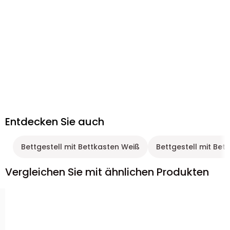
Entdecken Sie auch
Bettgestell mit Bettkasten Weiß
Bettgestell mit Bet
Vergleichen Sie mit ähnlichen Produkten