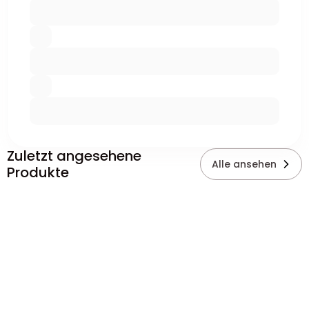
Zuletzt angesehene
Alle ansehen
Produkte