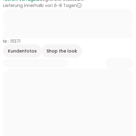
Lieferung innerhalb von 6-8 Tagen
Nr.: 111371
Kundenfotos
Shop the look