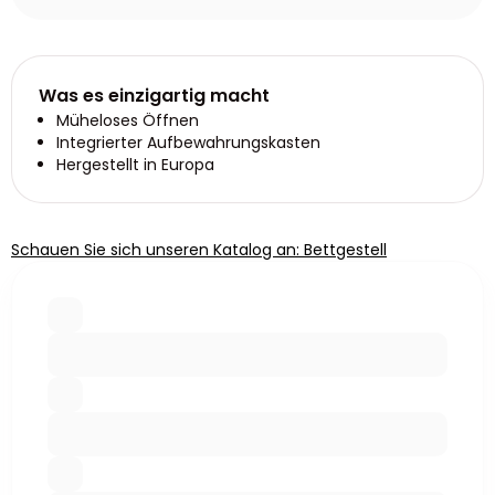
Was es einzigartig macht
Müheloses Öffnen
Integrierter Aufbewahrungskasten
Hergestellt in Europa
Schauen Sie sich unseren Katalog an: Bettgestell