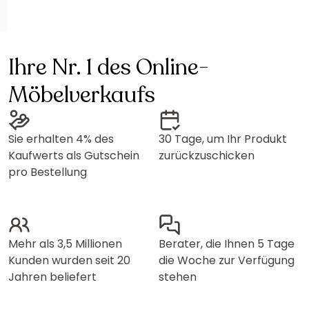
Ihre Nr. 1 des Online-
Möbelverkaufs
Sie erhalten 4% des
30 Tage, um Ihr Produkt
Kaufwerts als Gutschein
zurückzuschicken
pro Bestellung
Mehr als 3,5 Millionen
Berater, die Ihnen 5 Tage
Kunden wurden seit 20
die Woche zur Verfügung
Jahren beliefert
stehen