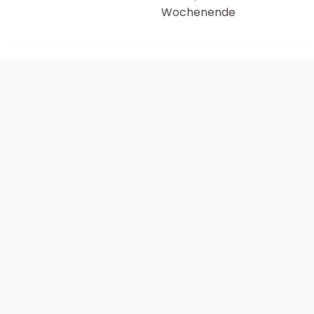
Wochenende