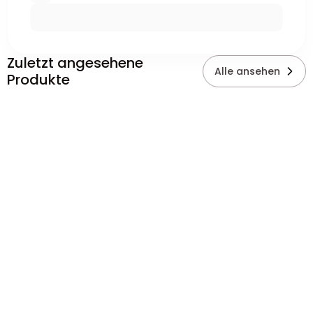
Zuletzt angesehene
Alle ansehen
Produkte