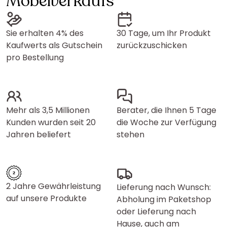
Möbelverkaufs
Sie erhalten 4% des
30 Tage, um Ihr Produkt
Kaufwerts als Gutschein
zurückzuschicken
pro Bestellung
Mehr als 3,5 Millionen
Berater, die Ihnen 5 Tage
Kunden wurden seit 20
die Woche zur Verfügung
Jahren beliefert
stehen
2 Jahre Gewährleistung
Lieferung nach Wunsch:
auf unsere Produkte
Abholung im Paketshop
oder Lieferung nach
Hause, auch am