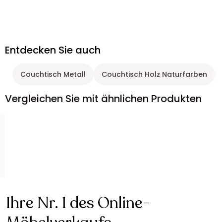
Entdecken Sie auch
Couchtisch Metall
Couchtisch Holz Naturfarben
Vergleichen Sie mit ähnlichen Produkten
Ihre Nr. 1 des Online-