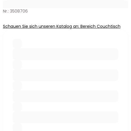
Nr.: 3508706
Schauen Sie sich unseren Katalog an: Bereich Couchtisch