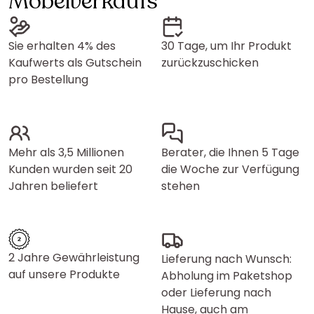
Möbelverkaufs
Sie erhalten 4% des
30 Tage, um Ihr Produkt
Kaufwerts als Gutschein
zurückzuschicken
pro Bestellung
Mehr als 3,5 Millionen
Berater, die Ihnen 5 Tage
Kunden wurden seit 20
die Woche zur Verfügung
Jahren beliefert
stehen
2 Jahre Gewährleistung
Lieferung nach Wunsch:
auf unsere Produkte
Abholung im Paketshop
oder Lieferung nach
Hause, auch am