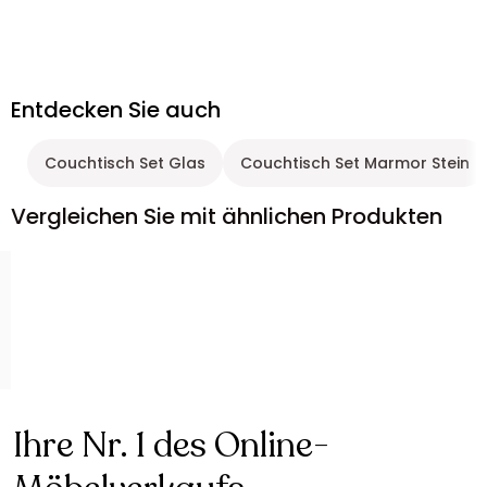
Entdecken Sie auch
Couchtisch Set Glas
Couchtisch Set Marmor Stein
Vergleichen Sie mit ähnlichen Produkten
Ihre Nr. 1 des Online-