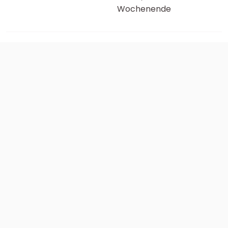
Wochenende