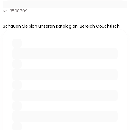
Nr.: 3508709
Schauen Sie sich unseren Katalog an: Bereich Couchtisch