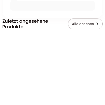
Zuletzt angesehene
Alle ansehen
Produkte