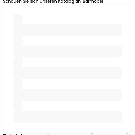
Schauen Sie sich unseren Katalog an: Barmöbel