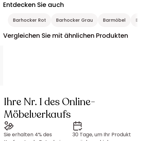
Entdecken Sie auch
Barhocker Rot
Barhocker Grau
Barmöbel
Ba
Vergleichen Sie mit ähnlichen Produkten
Ihre Nr. 1 des Online-
Möbelverkaufs
Sie erhalten 4% des
30 Tage, um Ihr Produkt