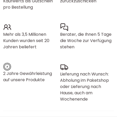
Kaufwerts als Gutschein
zurückzuschicken
pro Bestellung
Mehr als 3,5 Millionen
Berater, die Ihnen 5 Tage
Kunden wurden seit 20
die Woche zur Verfügung
Jahren beliefert
stehen
2 Jahre Gewährleistung
Lieferung nach Wunsch:
auf unsere Produkte
Abholung im Paketshop
oder Lieferung nach
Hause, auch am
Wochenende