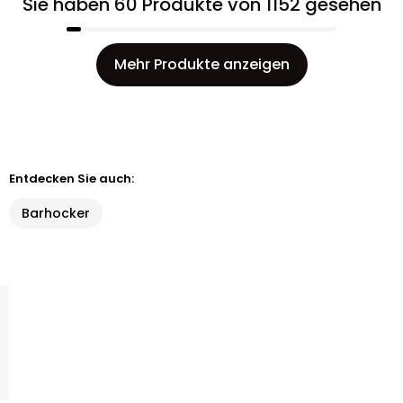
Sie haben 60 Produkte von 1152 gesehen
Mehr Produkte anzeigen
Entdecken Sie auch:
Barhocker