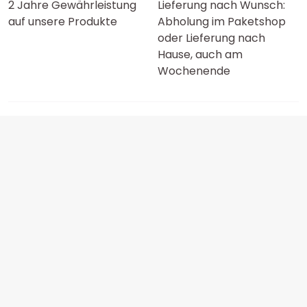
2 Jahre Gewährleistung
Lieferung nach Wunsch:
auf unsere Produkte
Abholung im Paketshop
oder Lieferung nach
Hause, auch am
Wochenende