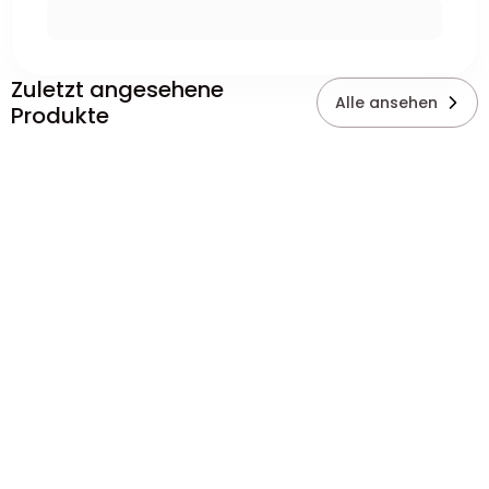
Zuletzt angesehene
Alle ansehen
Produkte