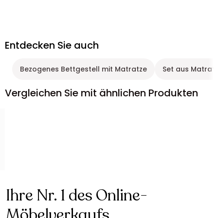
Entdecken Sie auch
Bezogenes Bettgestell mit Matratze
Set aus Matrat
Vergleichen Sie mit ähnlichen Produkten
Ihre Nr. 1 des Online-
Möbelverkaufs