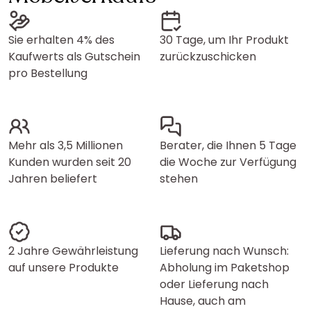
Sie erhalten 4% des
30 Tage, um Ihr Produkt
Kaufwerts als Gutschein
zurückzuschicken
pro Bestellung
Mehr als 3,5 Millionen
Berater, die Ihnen 5 Tage
Kunden wurden seit 20
die Woche zur Verfügung
Jahren beliefert
stehen
2 Jahre Gewährleistung
Lieferung nach Wunsch:
auf unsere Produkte
Abholung im Paketshop
oder Lieferung nach
Hause, auch am