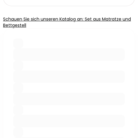
Schauen Sie sich unseren Katalog an: Set aus Matratze und
Bettgestell