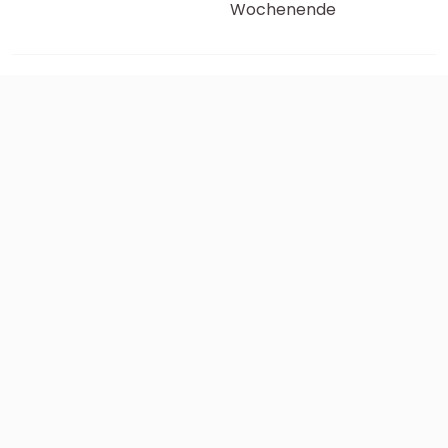
Wochenende