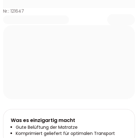
Nr.: 121647
Was es einzigartig macht
Gute Belüftung der Matratze
Komprimiert geliefert für optimalen Transport