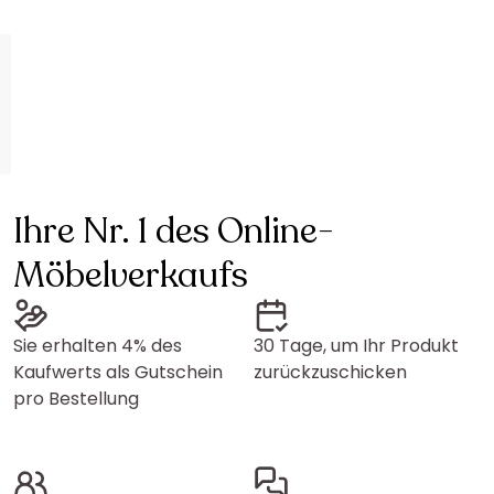
Ihre Nr. 1 des Online-
Möbelverkaufs
Sie erhalten 4% des
30 Tage, um Ihr Produkt
Kaufwerts als Gutschein
zurückzuschicken
pro Bestellung