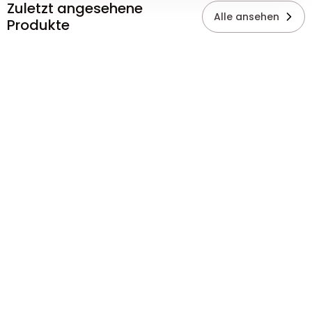
Zuletzt angesehene
Alle ansehen
Produkte