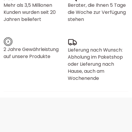
Mehr als 3,5 Millionen
Berater, die Ihnen 5 Tage
Kunden wurden seit 20
die Woche zur Verfügung
Jahren beliefert
stehen
2 Jahre Gewährleistung
Lieferung nach Wunsch:
auf unsere Produkte
Abholung im Paketshop
oder Lieferung nach
Hause, auch am
Wochenende