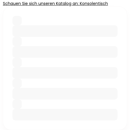
Schauen Sie sich unseren Katalog an: Konsolentisch