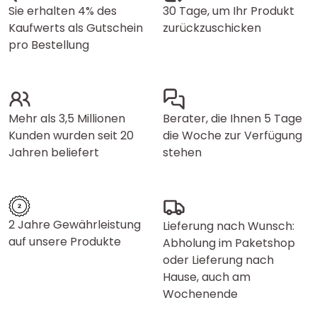
Sie erhalten 4% des
30 Tage, um Ihr Produkt
Kaufwerts als Gutschein
zurückzuschicken
pro Bestellung
Mehr als 3,5 Millionen
Berater, die Ihnen 5 Tage
Kunden wurden seit 20
die Woche zur Verfügung
Jahren beliefert
stehen
2 Jahre Gewährleistung
Lieferung nach Wunsch:
auf unsere Produkte
Abholung im Paketshop
oder Lieferung nach
Hause, auch am
Wochenende