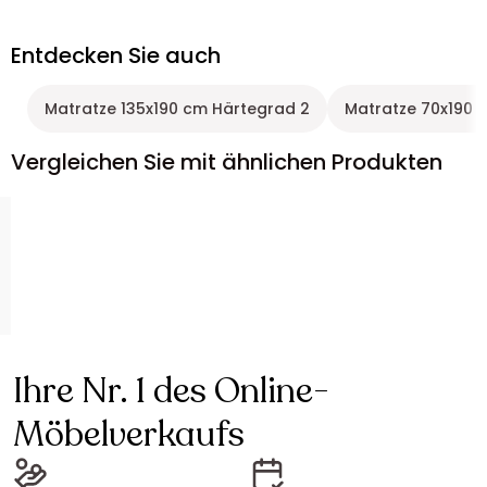
Entdecken Sie auch
Matratze 135x190 cm Härtegrad 2
Matratze 70x190 
Vergleichen Sie mit ähnlichen Produkten
Ihre Nr. 1 des Online-
Möbelverkaufs