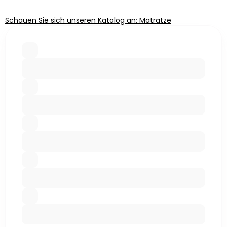
Schauen Sie sich unseren Katalog an: Matratze