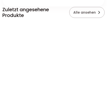
Zuletzt angesehene
Alle ansehen
Produkte