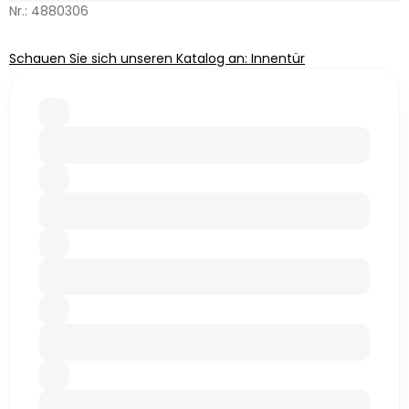
Nr.: 4880306
Schauen Sie sich unseren Katalog an: Innentür