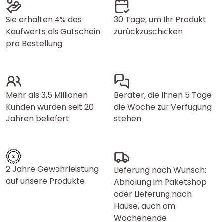
Sie erhalten 4% des
30 Tage, um Ihr Produkt
Kaufwerts als Gutschein
zurückzuschicken
pro Bestellung
Mehr als 3,5 Millionen
Berater, die Ihnen 5 Tage
Kunden wurden seit 20
die Woche zur Verfügung
Jahren beliefert
stehen
2 Jahre Gewährleistung
Lieferung nach Wunsch:
auf unsere Produkte
Abholung im Paketshop
oder Lieferung nach
Hause, auch am
Wochenende