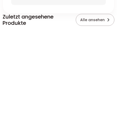
Zuletzt angesehene
Alle ansehen
Produkte