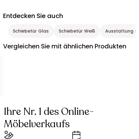
Entdecken Sie auch
Schiebetür Glas
Schiebetür Weiß
Ausstattung O
Vergleichen Sie mit ähnlichen Produkten
Ihre Nr. 1 des Online-
Möbelverkaufs