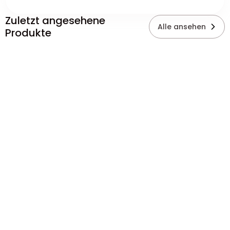
Zuletzt angesehene
Alle ansehen
Produkte