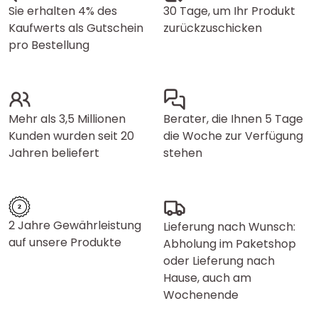
Sie erhalten 4% des
30 Tage, um Ihr Produkt
Kaufwerts als Gutschein
zurückzuschicken
pro Bestellung
Mehr als 3,5 Millionen
Berater, die Ihnen 5 Tage
Kunden wurden seit 20
die Woche zur Verfügung
Jahren beliefert
stehen
2 Jahre Gewährleistung
Lieferung nach Wunsch:
auf unsere Produkte
Abholung im Paketshop
oder Lieferung nach
Hause, auch am
Wochenende