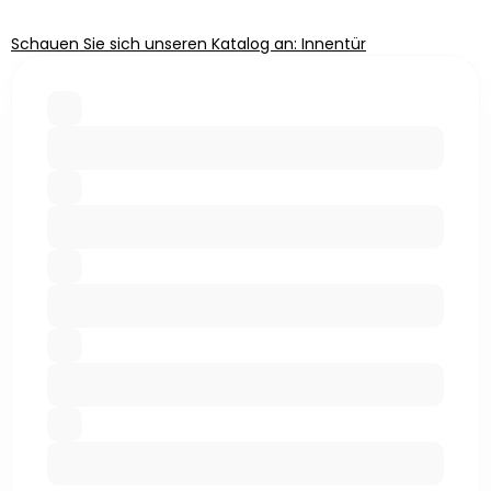
Schauen Sie sich unseren Katalog an: Innentür