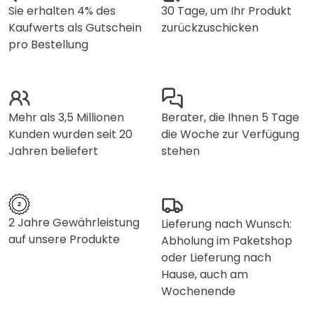
Sie erhalten 4% des
30 Tage, um Ihr Produkt
Kaufwerts als Gutschein
zurückzuschicken
pro Bestellung
Mehr als 3,5 Millionen
Berater, die Ihnen 5 Tage
Kunden wurden seit 20
die Woche zur Verfügung
Jahren beliefert
stehen
2 Jahre Gewährleistung
Lieferung nach Wunsch:
auf unsere Produkte
Abholung im Paketshop
oder Lieferung nach
Hause, auch am
Wochenende