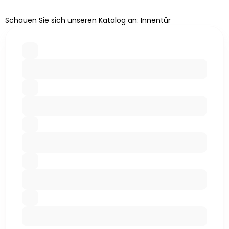
Schauen Sie sich unseren Katalog an: Innentür