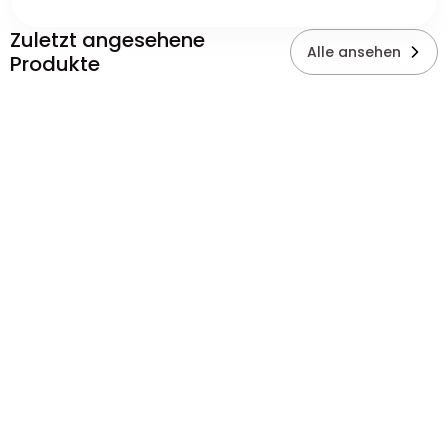
Zuletzt angesehene
Alle ansehen
Produkte