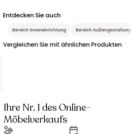
Entdecken Sie auch
Bereich Inneneinrichtung
Bereich Außengestaltung
Vergleichen Sie mit ähnlichen Produkten
Ihre Nr. 1 des Online-
Möbelverkaufs