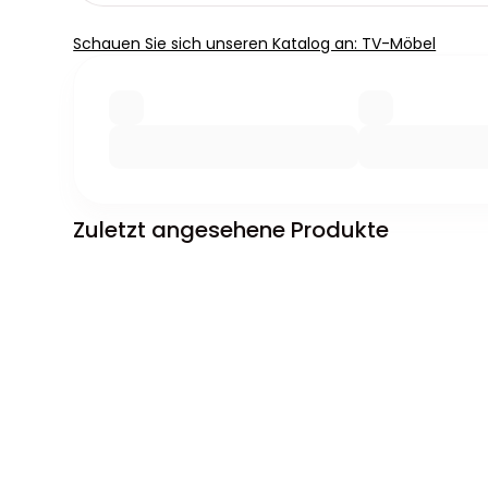
Schauen Sie sich unseren Katalog an: TV-Möbel
Zuletzt angesehene Produkte