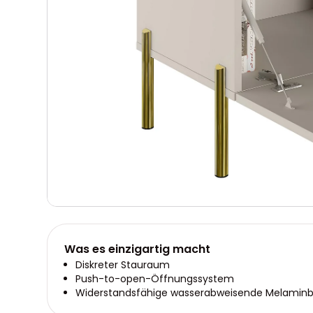
Was es einzigartig macht
Diskreter Stauraum
Push-to-open-Öffnungssystem
Widerstandsfähige wasserabweisende Melamin