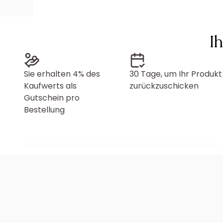
I
Sie erhalten 4% des
30 Tage, um Ihr Produkt
Kaufwerts als
zurückzuschicken
Gutschein pro
Bestellung