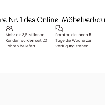
hre Nr. 1 des Online-Möbelverkau
Mehr als 3,5 Millionen
Berater, die Ihnen 5
Kunden wurden seit 20
Tage die Woche zur
Jahren beliefert
Verfügung stehen