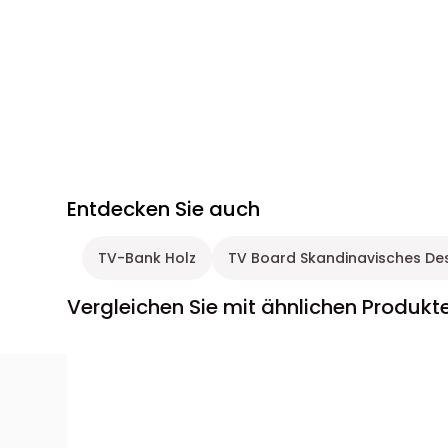
Entdecken Sie auch
TV-Bank Holz
TV Board Skandinavisches Des
Vergleichen Sie mit ähnlichen Produkt