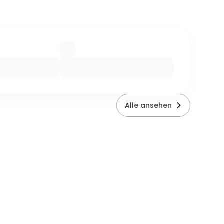
Alle ansehen