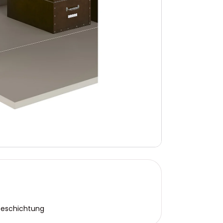
beschichtung