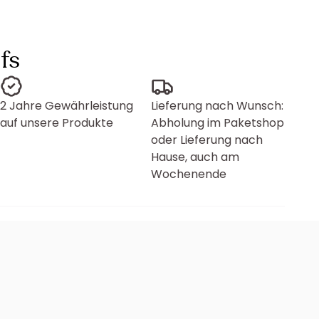
fs
2 Jahre Gewährleistung
Lieferung nach Wunsch:
auf unsere Produkte
Abholung im Paketshop
oder Lieferung nach
Hause, auch am
Wochenende