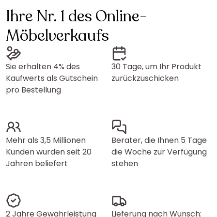
Ihre Nr. 1 des Online-
Möbelverkaufs
Sie erhalten 4% des
30 Tage, um Ihr Produkt
Kaufwerts als Gutschein
zurückzuschicken
pro Bestellung
Mehr als 3,5 Millionen
Berater, die Ihnen 5 Tage
Kunden wurden seit 20
die Woche zur Verfügung
Jahren beliefert
stehen
2 Jahre Gewährleistung
Lieferung nach Wunsch: