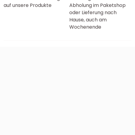
auf unsere Produkte
Abholung im Paketshop
oder Lieferung nach
Hause, auch am
Wochenende