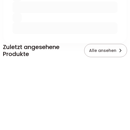
Zuletzt angesehene
Alle ansehen
Produkte