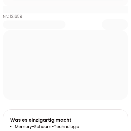
Nr.: 121659
Was es einzigartig macht
Memory-Schaum-Technologie