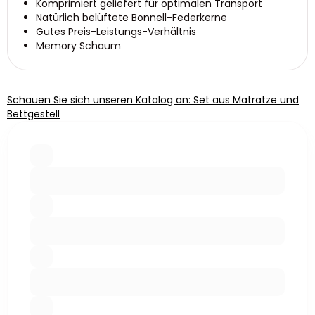
Komprimiert geliefert für optimalen Transport
Natürlich belüftete Bonnell-Federkerne
Gutes Preis-Leistungs-Verhältnis
Memory Schaum
Schauen Sie sich unseren Katalog an: Set aus Matratze und
Bettgestell