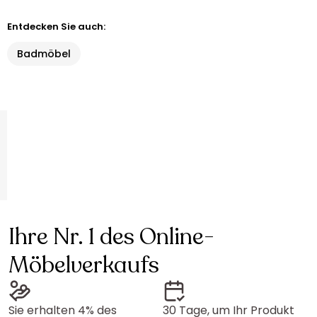
Entdecken Sie auch:
Badmöbel
Ihre Nr. 1 des Online-
Möbelverkaufs
Sie erhalten 4% des
30 Tage, um Ihr Produkt