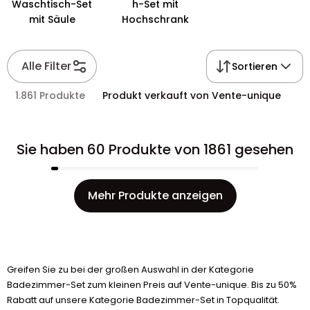
Waschtisch-Set
h-Set mit
mit Säule
Hochschrank
Alle Filter
Sortieren
1.861 Produkte
Produkt verkauft von Vente-unique
Sie haben 60 Produkte von 1861 gesehen
Mehr Produkte anzeigen
Greifen Sie zu bei der großen Auswahl in der Kategorie
Badezimmer-Set zum kleinen Preis auf Vente-unique. Bis zu 50%
Rabatt auf unsere Kategorie Badezimmer-Set in Topqualität.