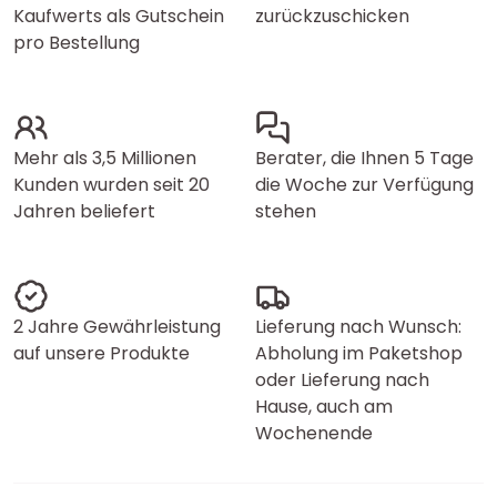
Kaufwerts als Gutschein
zurückzuschicken
pro Bestellung
Mehr als 3,5 Millionen
Berater, die Ihnen 5 Tage
Kunden wurden seit 20
die Woche zur Verfügung
Jahren beliefert
stehen
2 Jahre Gewährleistung
Lieferung nach Wunsch:
auf unsere Produkte
Abholung im Paketshop
oder Lieferung nach
Hause, auch am
Wochenende