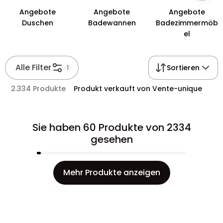
Angebote
Angebote
Angebote
Duschen
Badewannen
Badezimmermöb
el
Alle Filter
Sortieren
1
2.334 Produkte
Produkt verkauft von Vente-unique
Sie haben 60 Produkte von 2334
gesehen
Mehr Produkte anzeigen