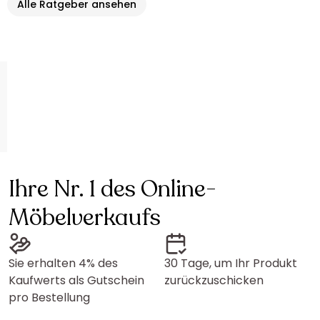
Alle Ratgeber ansehen
Ihre Nr. 1 des Online-
Möbelverkaufs
Sie erhalten 4% des
30 Tage, um Ihr Produkt
Kaufwerts als Gutschein
zurückzuschicken
pro Bestellung