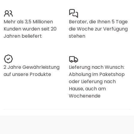
Mehr als 3,5 Millionen
Berater, die Ihnen 5 Tage
Kunden wurden seit 20
die Woche zur Verfügung
Jahren beliefert
stehen
2 Jahre Gewährleistung
Lieferung nach Wunsch:
auf unsere Produkte
Abholung im Paketshop
oder Lieferung nach
Hause, auch am
Wochenende