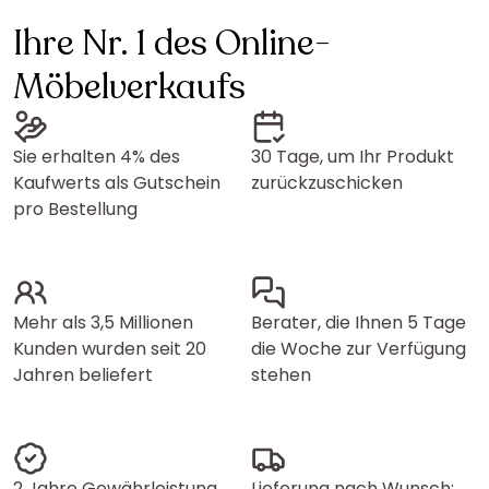
Ihre Nr. 1 des Online-
Möbelverkaufs
Sie erhalten 4% des
30 Tage, um Ihr Produkt
Kaufwerts als Gutschein
zurückzuschicken
pro Bestellung
Mehr als 3,5 Millionen
Berater, die Ihnen 5 Tage
Kunden wurden seit 20
die Woche zur Verfügung
Jahren beliefert
stehen
2 Jahre Gewährleistung
Lieferung nach Wunsch: