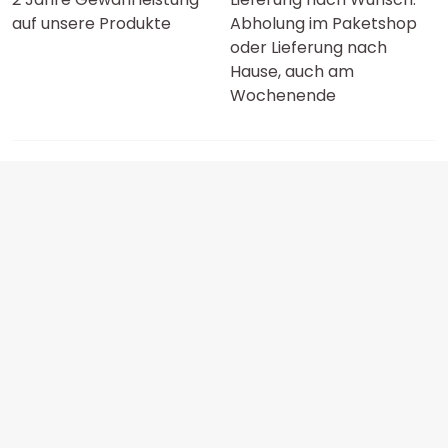
auf unsere Produkte
Abholung im Paketshop
oder Lieferung nach
Hause, auch am
Wochenende