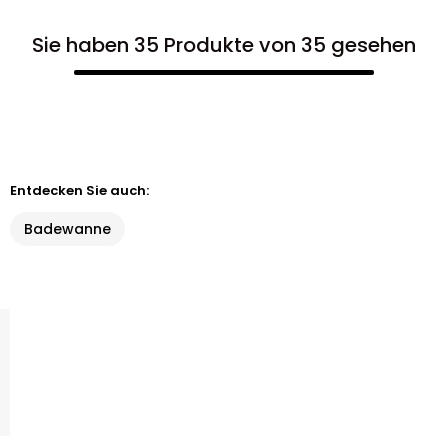
Sie haben 35 Produkte von 35 gesehen
Entdecken Sie auch:
Badewanne