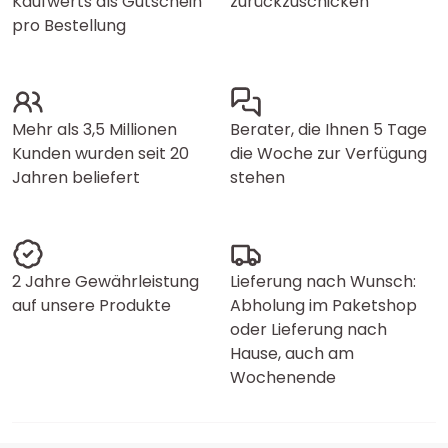
Kaufwerts als Gutschein
zurückzuschicken
pro Bestellung
Mehr als 3,5 Millionen
Berater, die Ihnen 5 Tage
Kunden wurden seit 20
die Woche zur Verfügung
Jahren beliefert
stehen
2 Jahre Gewährleistung
Lieferung nach Wunsch:
auf unsere Produkte
Abholung im Paketshop
oder Lieferung nach
Hause, auch am
Wochenende