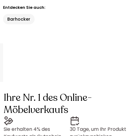
Entdecken Sie auch:
Barhocker
Ihre Nr. 1 des Online-
Möbelverkaufs
Sie erhalten 4% des
30 Tage, um Ihr Produkt