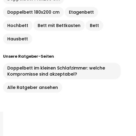
Doppelbett 180x200 cm
Etagenbett
Hochbett
Bett mit Bettkasten
Bett
Hausbett
Unsere Ratgeber-Seiten
Doppelbett im kleinen Schlafzimmer: welche
Kompromisse sind akzeptabel?
Alle Ratgeber ansehen