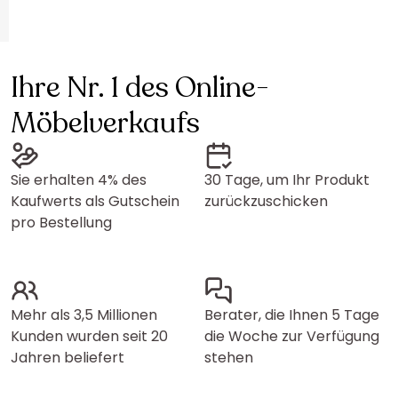
Ihre Nr. 1 des Online-
Möbelverkaufs
Sie erhalten 4% des
30 Tage, um Ihr Produkt
Kaufwerts als Gutschein
zurückzuschicken
pro Bestellung
Mehr als 3,5 Millionen
Berater, die Ihnen 5 Tage
Kunden wurden seit 20
die Woche zur Verfügung
Jahren beliefert
stehen