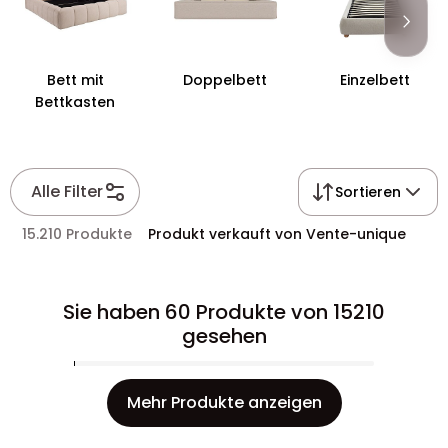
Bett mit
Doppelbett
Einzelbett
Bettkasten
Alle Filter
Sortieren
15.210 Produkte
Produkt verkauft von Vente-unique
Sie haben 60 Produkte von 15210
gesehen
Mehr Produkte anzeigen