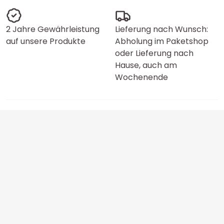
2 Jahre Gewährleistung
Lieferung nach Wunsch:
auf unsere Produkte
Abholung im Paketshop
oder Lieferung nach
Hause, auch am
Wochenende