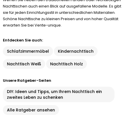
Nachttischen auch einen Blick auf ausgefallene Modelle. Es gibt
sie für jeden Einrichtungsstil in unterschiedlichen Materialien.
Schöne Nachttische zu kleinen Preisen und von hoher Qualität
erwarten Sie bei Vente-unique.
Entdecken Sie auch:
Schlafzimmermöbel
Kindernachttisch
Nachttisch Weiß
Nachttisch Holz
Unsere Ratgeber-Seiten
DIY: Ideen und Tipps, um Ihrem Nachttisch ein
zweites Leben zu schenken
Alle Ratgeber ansehen