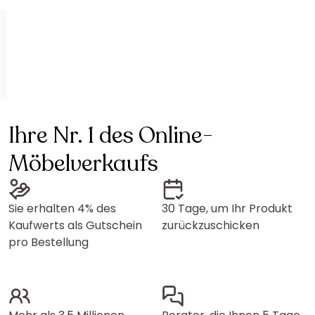
Ihre Nr. 1 des Online-
Möbelverkaufs
Sie erhalten 4% des
30 Tage, um Ihr Produkt
Kaufwerts als Gutschein
zurückzuschicken
pro Bestellung