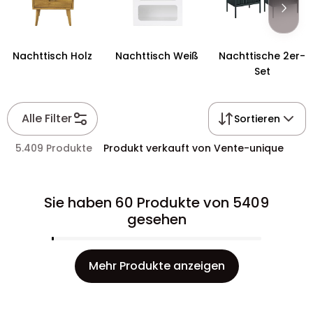
Nachttisch Holz
Nachttisch Weiß
Nachttische 2er-
Set
Alle Filter
Sortieren
5.409 Produkte
Produkt verkauft von Vente-unique
Sie haben 60 Produkte von 5409
gesehen
Mehr Produkte anzeigen