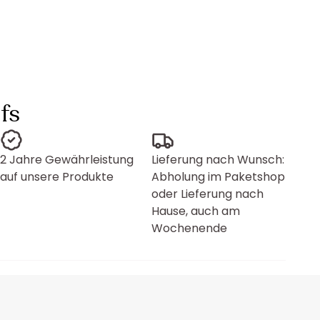
fs
2 Jahre Gewährleistung
Lieferung nach Wunsch:
auf unsere Produkte
Abholung im Paketshop
oder Lieferung nach
Hause, auch am
Wochenende