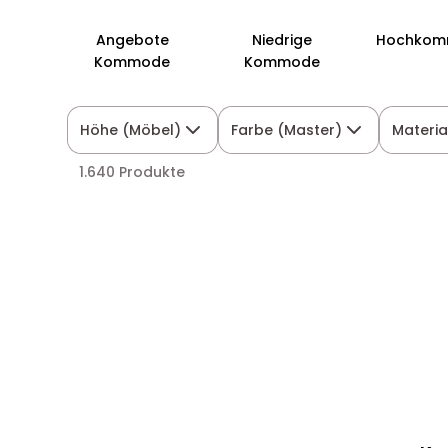
Angebote
Niedrige
Hochkom
Kommode
Kommode
Höhe (Möbel)
Farbe (Master)
Materia
1.640 Produkte