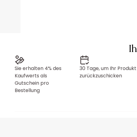
I
Sie erhalten 4% des
30 Tage, um Ihr Produkt
Kaufwerts als
zurückzuschicken
Gutschein pro
Bestellung