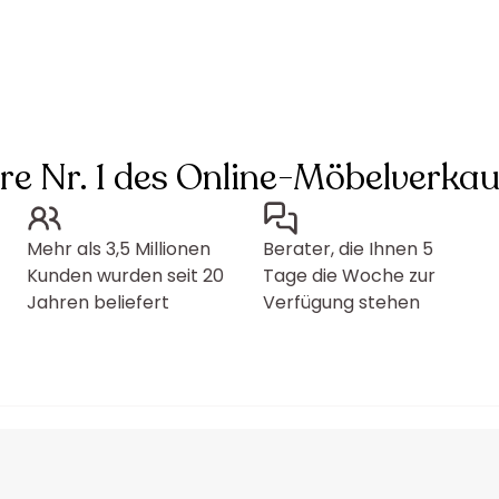
hre Nr. 1 des Online-Möbelverkau
Mehr als 3,5 Millionen
Berater, die Ihnen 5
Kunden wurden seit 20
Tage die Woche zur
Jahren beliefert
Verfügung stehen