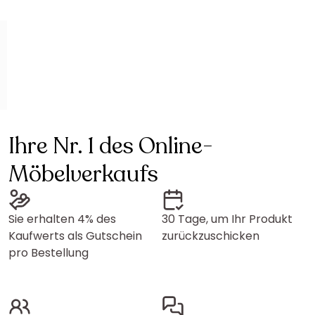
Ihre Nr. 1 des Online-
Möbelverkaufs
Sie erhalten 4% des
30 Tage, um Ihr Produkt
Kaufwerts als Gutschein
zurückzuschicken
pro Bestellung