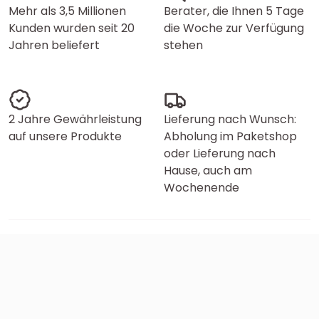
Mehr als 3,5 Millionen
Berater, die Ihnen 5 Tage
Kunden wurden seit 20
die Woche zur Verfügung
Jahren beliefert
stehen
2 Jahre Gewährleistung
Lieferung nach Wunsch:
auf unsere Produkte
Abholung im Paketshop
oder Lieferung nach
Hause, auch am
Wochenende