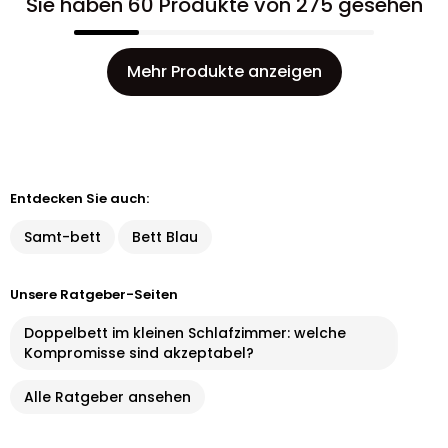
Sie haben 60 Produkte von 275 gesehen
Mehr Produkte anzeigen
Entdecken Sie auch:
Samt-bett
Bett Blau
Unsere Ratgeber-Seiten
Doppelbett im kleinen Schlafzimmer: welche
Kompromisse sind akzeptabel?
Alle Ratgeber ansehen