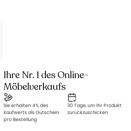
Ihre Nr. 1 des Online-
Möbelverkaufs
Sie erhalten 4% des
30 Tage, um Ihr Produkt
Kaufwerts als Gutschein
zurückzuschicken
pro Bestellung