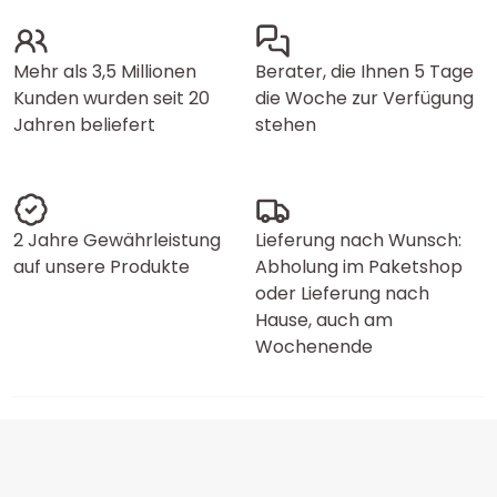
Mehr als 3,5 Millionen
Berater, die Ihnen 5 Tage
Kunden wurden seit 20
die Woche zur Verfügung
Jahren beliefert
stehen
2 Jahre Gewährleistung
Lieferung nach Wunsch:
auf unsere Produkte
Abholung im Paketshop
oder Lieferung nach
Hause, auch am
Wochenende