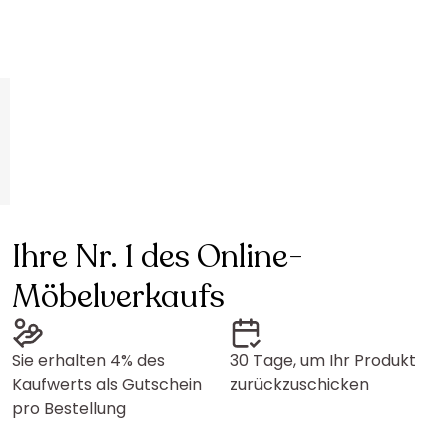
Ihre Nr. 1 des Online-
Möbelverkaufs
Sie erhalten 4% des
30 Tage, um Ihr Produkt
Kaufwerts als Gutschein
zurückzuschicken
pro Bestellung