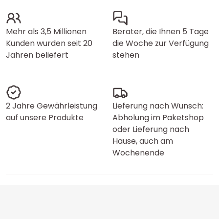
Mehr als 3,5 Millionen
Berater, die Ihnen 5 Tage
Kunden wurden seit 20
die Woche zur Verfügung
Jahren beliefert
stehen
2 Jahre Gewährleistung
Lieferung nach Wunsch:
auf unsere Produkte
Abholung im Paketshop
oder Lieferung nach
Hause, auch am
Wochenende