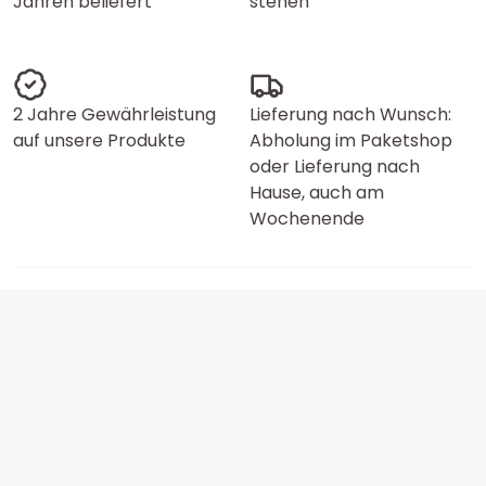
Jahren beliefert
stehen
2 Jahre Gewährleistung
Lieferung nach Wunsch:
auf unsere Produkte
Abholung im Paketshop
oder Lieferung nach
Hause, auch am
Wochenende