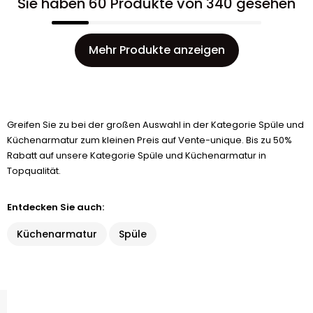
Sie haben 60 Produkte von 340 gesehen
Mehr Produkte anzeigen
Greifen Sie zu bei der großen Auswahl in der Kategorie Spüle und
Küchenarmatur zum kleinen Preis auf Vente-unique. Bis zu 50%
Rabatt auf unsere Kategorie Spüle und Küchenarmatur in
Topqualität.
Entdecken Sie auch:
Küchenarmatur
Spüle