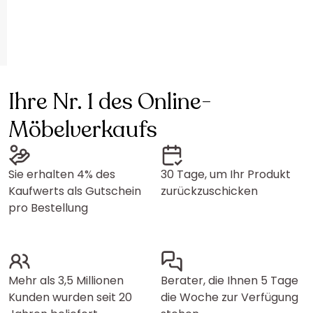
Ihre Nr. 1 des Online-
Möbelverkaufs
Sie erhalten 4% des
30 Tage, um Ihr Produkt
Kaufwerts als Gutschein
zurückzuschicken
pro Bestellung
Mehr als 3,5 Millionen
Berater, die Ihnen 5 Tage
Kunden wurden seit 20
die Woche zur Verfügung