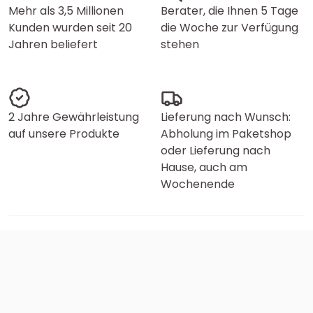
Mehr als 3,5 Millionen
Berater, die Ihnen 5 Tage
Kunden wurden seit 20
die Woche zur Verfügung
Jahren beliefert
stehen
2 Jahre Gewährleistung
Lieferung nach Wunsch:
auf unsere Produkte
Abholung im Paketshop
oder Lieferung nach
Hause, auch am
Wochenende