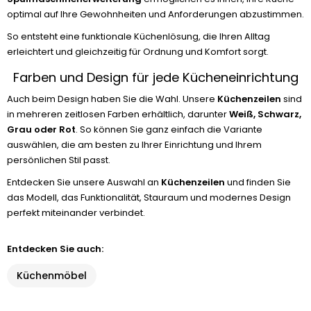
optimal auf Ihre Gewohnheiten und Anforderungen abzustimmen.
So entsteht eine funktionale Küchenlösung, die Ihren Alltag
erleichtert und gleichzeitig für Ordnung und Komfort sorgt.
Farben und Design für jede Kücheneinrichtung
Auch beim Design haben Sie die Wahl. Unsere
Küchenzeilen
sind
in mehreren zeitlosen Farben erhältlich, darunter
Weiß, Schwarz,
Grau oder Rot
. So können Sie ganz einfach die Variante
auswählen, die am besten zu Ihrer Einrichtung und Ihrem
persönlichen Stil passt.
Entdecken Sie unsere Auswahl an
Küchenzeilen
und finden Sie
das Modell, das Funktionalität, Stauraum und modernes Design
perfekt miteinander verbindet.
Entdecken Sie auch:
Küchenmöbel