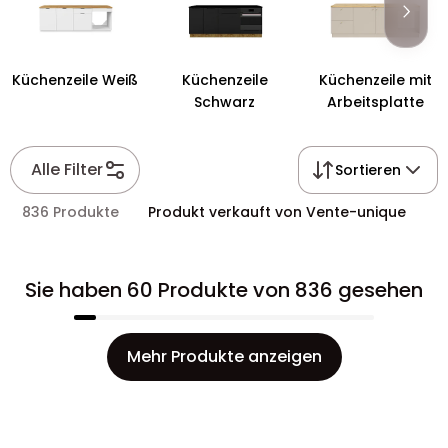
Küchenzeile Weiß
Küchenzeile
Küchenzeile mit
Schwarz
Arbeitsplatte
Alle Filter
Sortieren
836 Produkte
Produkt verkauft von Vente-unique
Sie haben 60 Produkte von 836 gesehen
Mehr Produkte anzeigen