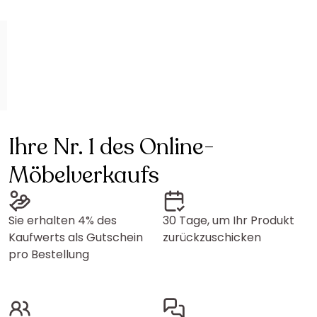
Ihre Nr. 1 des Online-
Möbelverkaufs
Sie erhalten 4% des
30 Tage, um Ihr Produkt
Kaufwerts als Gutschein
zurückzuschicken
pro Bestellung