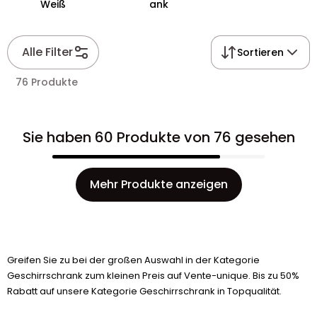
Weiß
ank
Alle Filter
Sortieren
76 Produkte
Sie haben 60 Produkte von 76 gesehen
Mehr Produkte anzeigen
Greifen Sie zu bei der großen Auswahl in der Kategorie
Geschirrschrank zum kleinen Preis auf Vente-unique. Bis zu 50%
Rabatt auf unsere Kategorie Geschirrschrank in Topqualität.