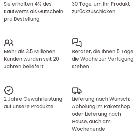
Sie erhalten 4% des
30 Tage, um Ihr Produkt
Kaufwerts als Gutschein
zurückzuschicken
pro Bestellung
Mehr als 3,5 Millionen
Berater, die Ihnen 5 Tage
Kunden wurden seit 20
die Woche zur Verfügung
Jahren beliefert
stehen
2 Jahre Gewährleistung
Lieferung nach Wunsch:
auf unsere Produkte
Abholung im Paketshop
oder Lieferung nach
Hause, auch am
Wochenende