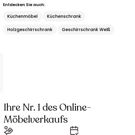
Entdecken Sie auch:
Küchenmöbel
Küchenschrank
Holzgeschirrschrank
Geschirrschrank Weiß
Ihre Nr. 1 des Online-
Möbelverkaufs