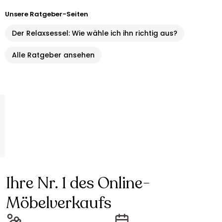
Unsere Ratgeber-Seiten
Der Relaxsessel: Wie wähle ich ihn richtig aus?
Alle Ratgeber ansehen
Ihre Nr. 1 des Online-
Möbelverkaufs