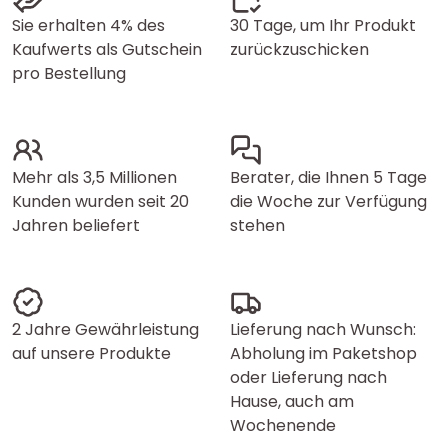
Sie erhalten 4% des
30 Tage, um Ihr Produkt
Kaufwerts als Gutschein
zurückzuschicken
pro Bestellung
Mehr als 3,5 Millionen
Berater, die Ihnen 5 Tage
Kunden wurden seit 20
die Woche zur Verfügung
Jahren beliefert
stehen
2 Jahre Gewährleistung
Lieferung nach Wunsch:
auf unsere Produkte
Abholung im Paketshop
oder Lieferung nach
Hause, auch am
Wochenende