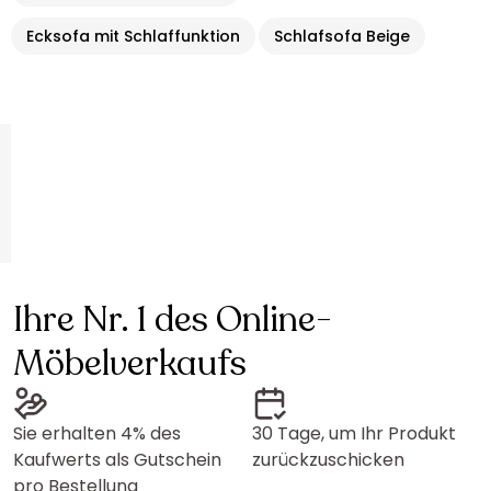
Ecksofa mit Schlaffunktion
Schlafsofa Beige
Ihre Nr. 1 des Online-
Möbelverkaufs
Sie erhalten 4% des
30 Tage, um Ihr Produkt
Kaufwerts als Gutschein
zurückzuschicken
pro Bestellung