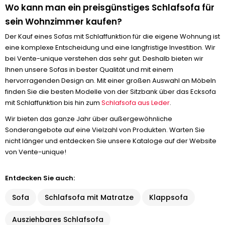
Wo kann man ein preisgünstiges Schlafsofa für
sein Wohnzimmer kaufen?
Der Kauf eines Sofas mit Schlaffunktion für die eigene Wohnung ist
eine komplexe Entscheidung und eine langfristige Investition. Wir
bei Vente-unique verstehen das sehr gut. Deshalb bieten wir
Ihnen unsere Sofas in bester Qualität und mit einem
hervorragenden Design an. Mit einer großen Auswahl an Möbeln
finden Sie die besten Modelle von der Sitzbank über das Ecksofa
mit Schlaffunktion bis hin zum
Schlafsofa aus Leder
.
Wir bieten das ganze Jahr über außergewöhnliche
Sonderangebote auf eine Vielzahl von Produkten. Warten Sie
nicht länger und entdecken Sie unsere Kataloge auf der Website
von Vente-unique!
Entdecken Sie auch:
Sofa
Schlafsofa mit Matratze
Klappsofa
Ausziehbares Schlafsofa