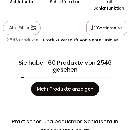
Schlafsofa
Schlaffunktion
mit
Schlaffunktion
Alle Filter
Sortieren
2.546 Produkte
Produkt verkauft von Vente-unique
Sie haben 60 Produkte von 2546
gesehen
Mehr Produkte anzeigen
Praktisches und bequemes Schlafsofa in