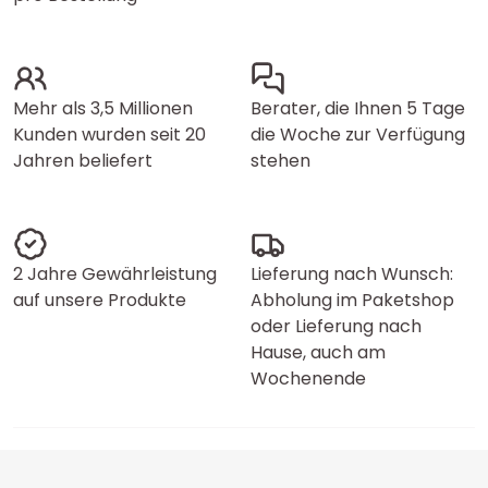
Mehr als 3,5 Millionen
Berater, die Ihnen 5 Tage
Kunden wurden seit 20
die Woche zur Verfügung
Jahren beliefert
stehen
2 Jahre Gewährleistung
Lieferung nach Wunsch:
auf unsere Produkte
Abholung im Paketshop
oder Lieferung nach
Hause, auch am
Wochenende