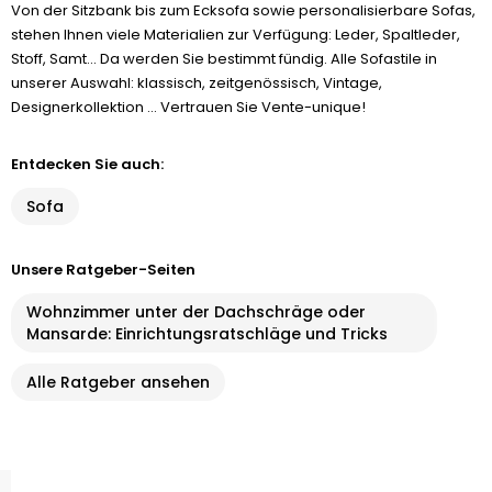
Von der Sitzbank bis zum Ecksofa sowie personalisierbare Sofas,
stehen Ihnen viele Materialien zur Verfügung: Leder, Spaltleder,
Stoff, Samt... Da werden Sie bestimmt fündig. Alle Sofastile in
unserer Auswahl: klassisch, zeitgenössisch, Vintage,
Designerkollektion ... Vertrauen Sie Vente-unique!
Entdecken Sie auch:
Sofa
Unsere Ratgeber-Seiten
Wohnzimmer unter der Dachschräge oder
Mansarde: Einrichtungsratschläge und Tricks
Alle Ratgeber ansehen