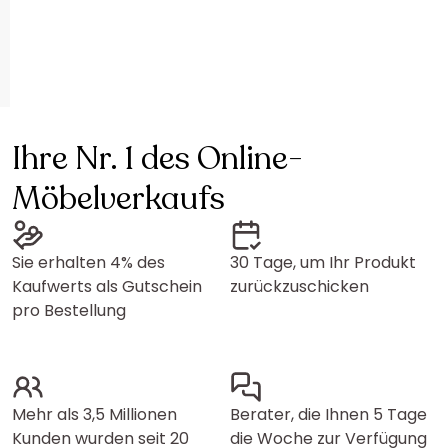
Ihre Nr. 1 des Online-
Möbelverkaufs
Sie erhalten 4% des
30 Tage, um Ihr Produkt
Kaufwerts als Gutschein
zurückzuschicken
pro Bestellung
Mehr als 3,5 Millionen
Berater, die Ihnen 5 Tage
Kunden wurden seit 20
die Woche zur Verfügung