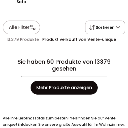
Sofa
Alle Filter
Sortieren
13.379 Produkte
Produkt verkauft von Vente-unique
Sie haben 60 Produkte von 13379
gesehen
Mehr Produkte anzeigen
Alle Ihre Lieblingssofas zum besten Preis finden Sie auf Vente-
unique! Entdecken Sie unsere große Auswahl für Ihr Wohnzimmer: