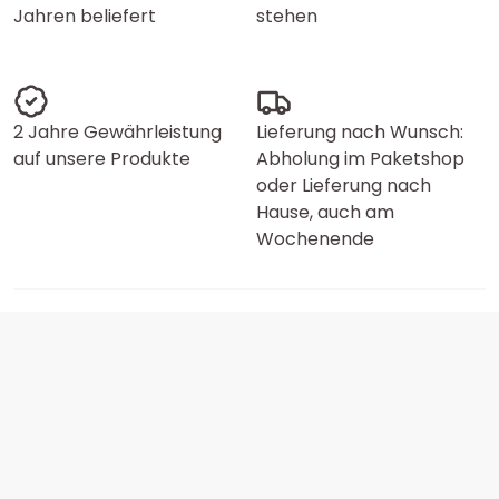
Jahren beliefert
stehen
2 Jahre Gewährleistung
Lieferung nach Wunsch:
auf unsere Produkte
Abholung im Paketshop
oder Lieferung nach
Hause, auch am
Wochenende