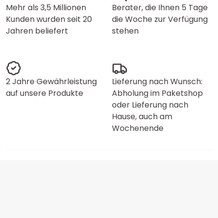
Mehr als 3,5 Millionen
Berater, die Ihnen 5 Tage
Kunden wurden seit 20
die Woche zur Verfügung
Jahren beliefert
stehen
2 Jahre Gewährleistung
Lieferung nach Wunsch:
auf unsere Produkte
Abholung im Paketshop
oder Lieferung nach
Hause, auch am
Wochenende