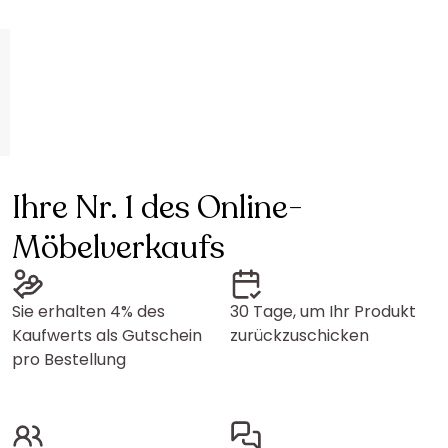
Ihre Nr. 1 des Online-
Möbelverkaufs
Sie erhalten 4% des
30 Tage, um Ihr Produkt
Kaufwerts als Gutschein
zurückzuschicken
pro Bestellung