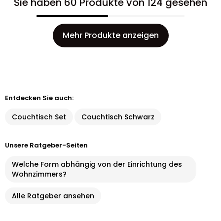
Sie haben 60 Produkte von 124 gesehen
Mehr Produkte anzeigen
Entdecken Sie auch:
Couchtisch Set
Couchtisch Schwarz
Unsere Ratgeber-Seiten
Welche Form abhängig von der Einrichtung des
Wohnzimmers?
Alle Ratgeber ansehen