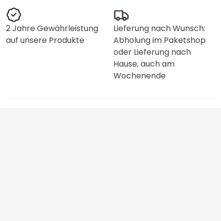
2 Jahre Gewährleistung
Lieferung nach Wunsch:
auf unsere Produkte
Abholung im Paketshop
oder Lieferung nach
Hause, auch am
Wochenende