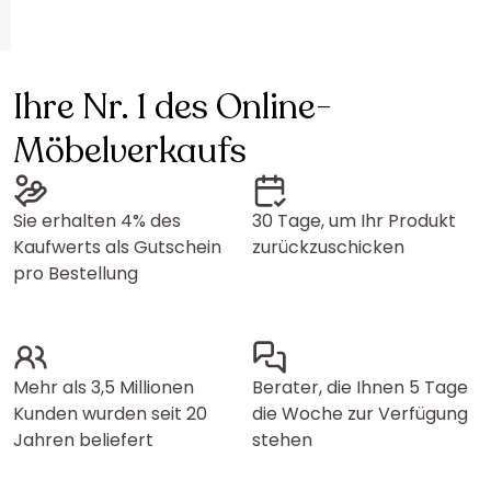
Ihre Nr. 1 des Online-
Möbelverkaufs
Sie erhalten 4% des
30 Tage, um Ihr Produkt
Kaufwerts als Gutschein
zurückzuschicken
pro Bestellung
Mehr als 3,5 Millionen
Berater, die Ihnen 5 Tage
Kunden wurden seit 20
die Woche zur Verfügung
Jahren beliefert
stehen