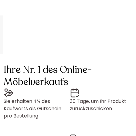
Ihre Nr. 1 des Online-
Möbelverkaufs
Sie erhalten 4% des
30 Tage, um Ihr Produkt
Kaufwerts als Gutschein
zurückzuschicken
pro Bestellung