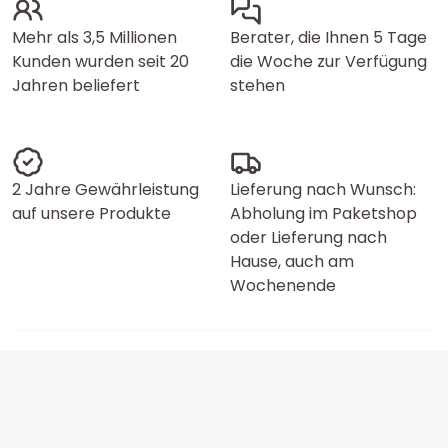
Mehr als 3,5 Millionen
Berater, die Ihnen 5 Tage
Kunden wurden seit 20
die Woche zur Verfügung
Jahren beliefert
stehen
2 Jahre Gewährleistung
Lieferung nach Wunsch:
auf unsere Produkte
Abholung im Paketshop
oder Lieferung nach
Hause, auch am
Wochenende