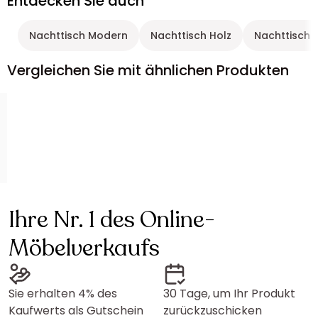
Entdecken Sie auch
Nachttisch Modern
Nachttisch Holz
Nachttisch S
Vergleichen Sie mit ähnlichen Produkten
Ihre Nr. 1 des Online-
Möbelverkaufs
Sie erhalten 4% des
30 Tage, um Ihr Produkt
Kaufwerts als Gutschein
zurückzuschicken