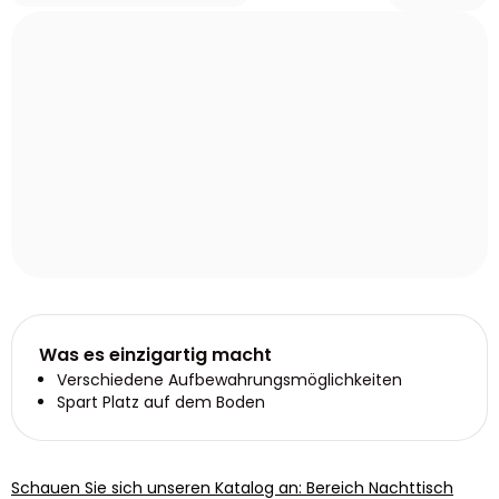
Was es einzigartig macht
Verschiedene Aufbewahrungsmöglichkeiten
Spart Platz auf dem Boden
Schauen Sie sich unseren Katalog an: Bereich Nachttisch