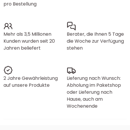
pro Bestellung
Mehr als 3,5 Millionen
Berater, die Ihnen 5 Tage
Kunden wurden seit 20
die Woche zur Verfügung
Jahren beliefert
stehen
2 Jahre Gewährleistung
Lieferung nach Wunsch:
auf unsere Produkte
Abholung im Paketshop
oder Lieferung nach
Hause, auch am
Wochenende