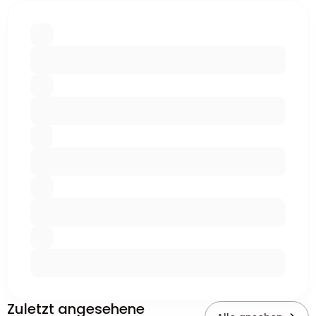
Zuletzt angesehene