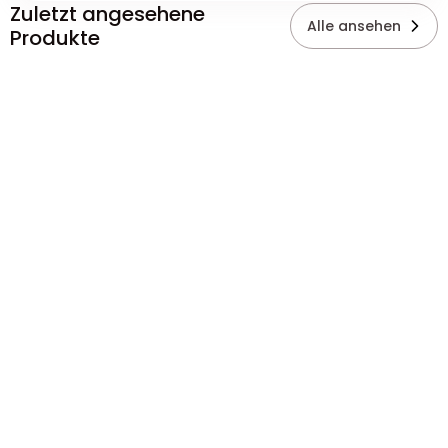
Zuletzt angesehene
Alle ansehen
Produkte