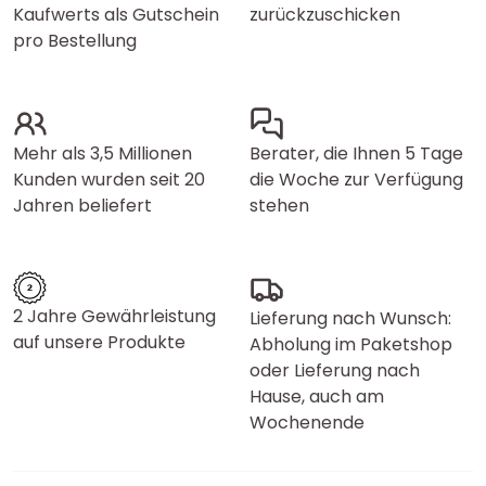
Kaufwerts als Gutschein
zurückzuschicken
pro Bestellung
Mehr als 3,5 Millionen
Berater, die Ihnen 5 Tage
Kunden wurden seit 20
die Woche zur Verfügung
Jahren beliefert
stehen
2 Jahre Gewährleistung
Lieferung nach Wunsch:
auf unsere Produkte
Abholung im Paketshop
oder Lieferung nach
Hause, auch am
Wochenende