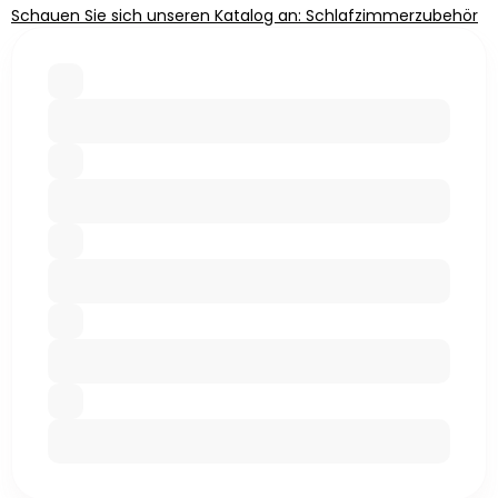
Schauen Sie sich unseren Katalog an: Schlafzimmerzubehör