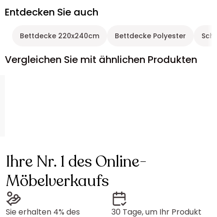
Entdecken Sie auch
Bettdecke 220x240cm
Bettdecke Polyester
Sch
Vergleichen Sie mit ähnlichen Produkten
Ihre Nr. 1 des Online-
Möbelverkaufs
Sie erhalten 4% des
30 Tage, um Ihr Produkt