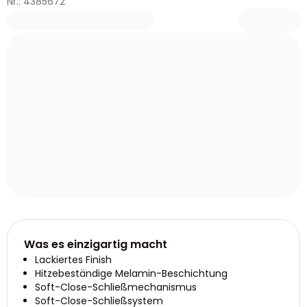
Nr.: 4385672
Was es einzigartig macht
Lackiertes Finish
Hitzebeständige Melamin-Beschichtung
Soft-Close-Schließmechanismus
Soft-Close-Schließsystem