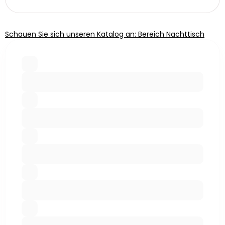
Schauen Sie sich unseren Katalog an: Bereich Nachttisch