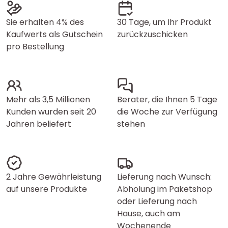
Sie erhalten 4% des
30 Tage, um Ihr Produkt
Kaufwerts als Gutschein
zurückzuschicken
pro Bestellung
Mehr als 3,5 Millionen
Berater, die Ihnen 5 Tage
Kunden wurden seit 20
die Woche zur Verfügung
Jahren beliefert
stehen
2 Jahre Gewährleistung
Lieferung nach Wunsch:
auf unsere Produkte
Abholung im Paketshop
oder Lieferung nach
Hause, auch am
Wochenende