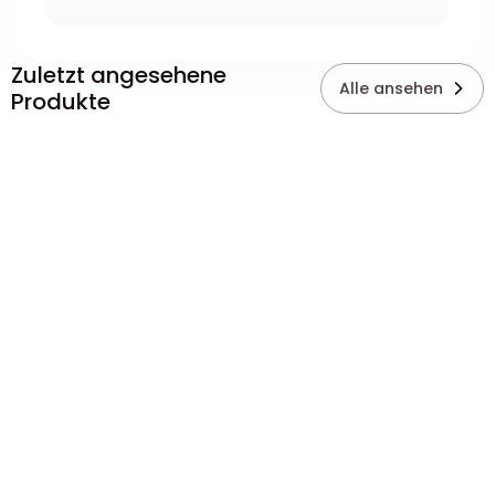
Zuletzt angesehene
Alle ansehen
Produkte