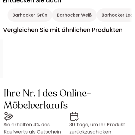
Entdecken Sie auch
Barhocker Grün
Barhocker Weiß
Barhocker Led
Vergleichen Sie mit ähnlichen Produkten
Ihre Nr. 1 des Online-
Möbelverkaufs
Sie erhalten 4% des
30 Tage, um Ihr Produkt
Kaufwerts als Gutschein
zurückzuschicken