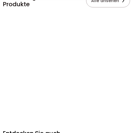
Alle ansehen
Produkte