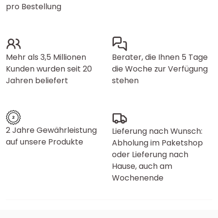
pro Bestellung
Mehr als 3,5 Millionen
Berater, die Ihnen 5 Tage
Kunden wurden seit 20
die Woche zur Verfügung
Jahren beliefert
stehen
2 Jahre Gewährleistung
Lieferung nach Wunsch:
auf unsere Produkte
Abholung im Paketshop
oder Lieferung nach
Hause, auch am
Wochenende