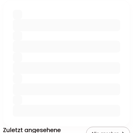
Zuletzt angesehene