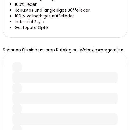
100% Leder
Robustes und langlebiges Büffelleder
100 % vollnarbiges Büffelleder
Industrial Style
Gesteppte Optik
Schauen Sie sich unseren Katalog an: Wohnzimmergarnitur