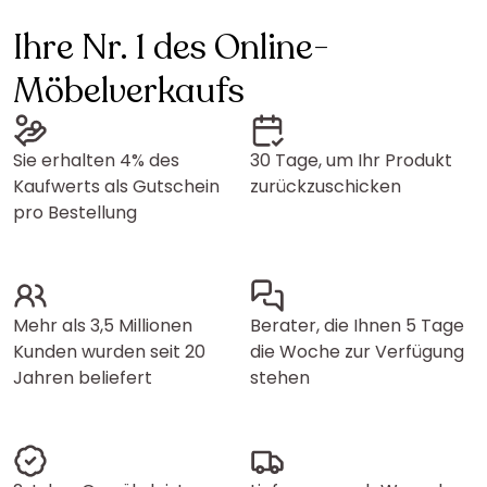
Ihre Nr. 1 des Online-
Möbelverkaufs
Sie erhalten 4% des
30 Tage, um Ihr Produkt
Kaufwerts als Gutschein
zurückzuschicken
pro Bestellung
Mehr als 3,5 Millionen
Berater, die Ihnen 5 Tage
Kunden wurden seit 20
die Woche zur Verfügung
Jahren beliefert
stehen