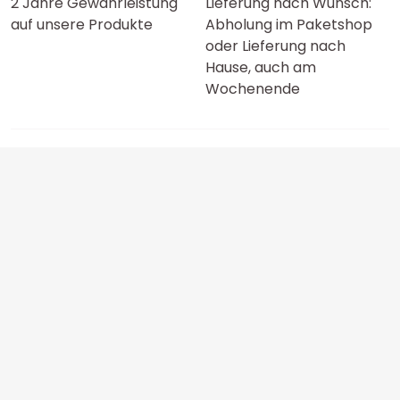
2 Jahre Gewährleistung
Lieferung nach Wunsch:
auf unsere Produkte
Abholung im Paketshop
oder Lieferung nach
Hause, auch am
Wochenende