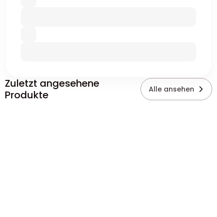
Zuletzt angesehene
Alle ansehen
Produkte