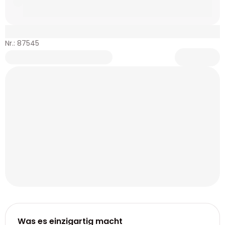
Nr.: 87545
Was es einzigartig macht