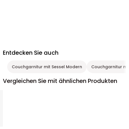
Entdecken Sie auch
Couchgarnitur mit Sessel Modern
Couchgarnitur mit
Vergleichen Sie mit ähnlichen Produkten