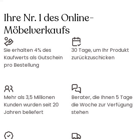
Ihre Nr. 1 des Online-
Möbelverkaufs
Sie erhalten 4% des
30 Tage, um Ihr Produkt
Kaufwerts als Gutschein
zurückzuschicken
pro Bestellung
Mehr als 3,5 Millionen
Berater, die Ihnen 5 Tage
Kunden wurden seit 20
die Woche zur Verfügung
Jahren beliefert
stehen