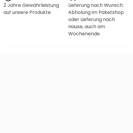
2 Jahre Gewährleistung
Lieferung nach Wunsch:
auf unsere Produkte
Abholung im Paketshop
oder Lieferung nach
Hause, auch am
Wochenende