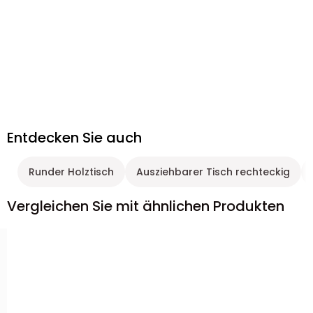
Entdecken Sie auch
Runder Holztisch
Ausziehbarer Tisch rechteckig
Vergleichen Sie mit ähnlichen Produkten