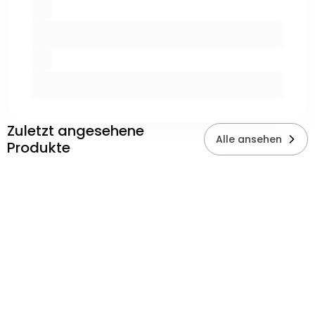
Zuletzt angesehene
Alle ansehen
Produkte