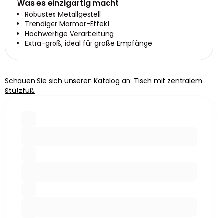
Was es einzigartig macht
Robustes Metallgestell
Trendiger Marmor-Effekt
Hochwertige Verarbeitung
Extra-groß, ideal für große Empfänge
Schauen Sie sich unseren Katalog an: Tisch mit zentralem
Stützfuß