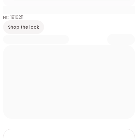
Nr.: 1816211
Shop the look