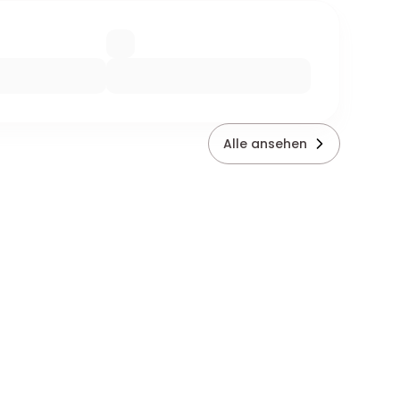
Alle ansehen