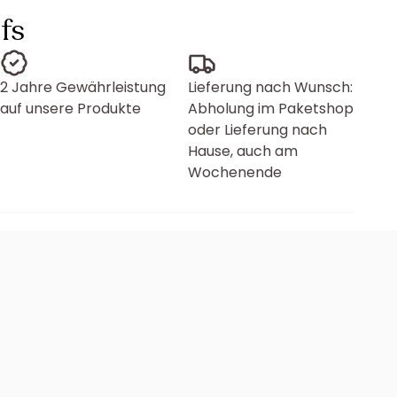
fs
2 Jahre Gewährleistung
Lieferung nach Wunsch:
auf unsere Produkte
Abholung im Paketshop
oder Lieferung nach
Hause, auch am
Wochenende