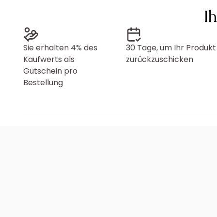
I
Sie erhalten 4% des
30 Tage, um Ihr Produkt
Kaufwerts als
zurückzuschicken
Gutschein pro
Bestellung