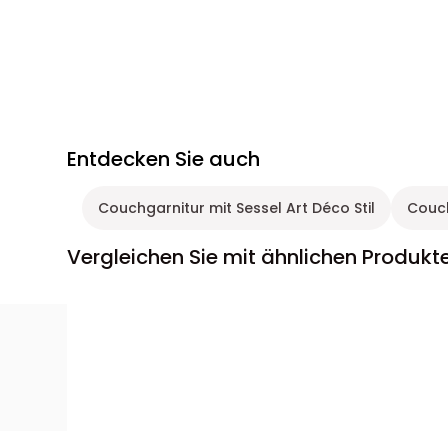
Entdecken Sie auch
Couchgarnitur mit Sessel Art Déco Stil
Couch
Vergleichen Sie mit ähnlichen Produkt