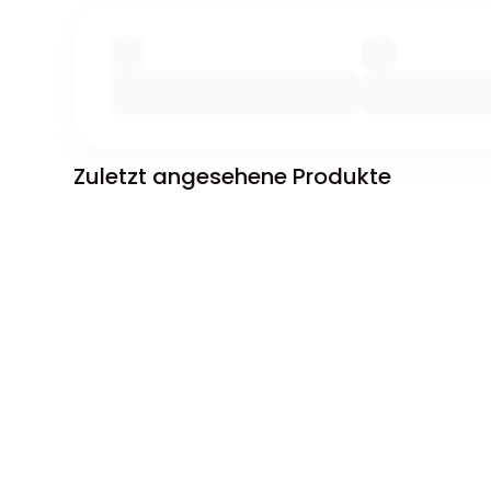
Zuletzt angesehene Produkte