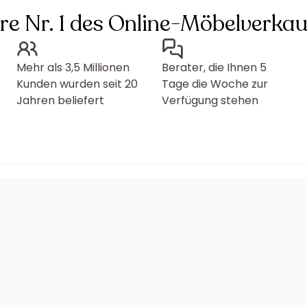
hre Nr. 1 des Online-Möbelverkau
Mehr als 3,5 Millionen
Berater, die Ihnen 5
Kunden wurden seit 20
Tage die Woche zur
Jahren beliefert
Verfügung stehen