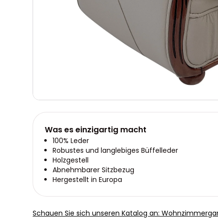
Was es einzigartig macht
100% Leder
Robustes und langlebiges Büffelleder
Holzgestell
Abnehmbarer Sitzbezug
Hergestellt in Europa
Schauen Sie sich unseren Katalog an: Wohnzimmergar