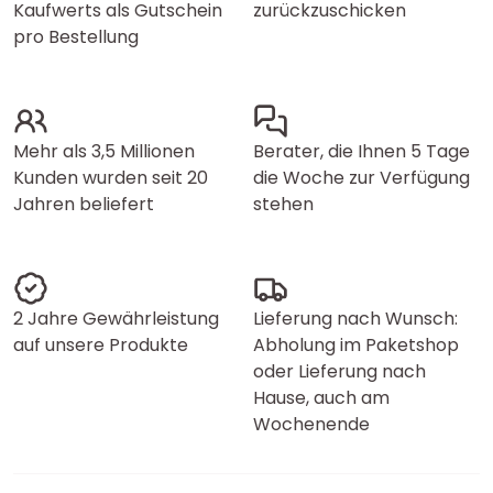
Kaufwerts als Gutschein
zurückzuschicken
pro Bestellung
Mehr als 3,5 Millionen
Berater, die Ihnen 5 Tage
Kunden wurden seit 20
die Woche zur Verfügung
Jahren beliefert
stehen
2 Jahre Gewährleistung
Lieferung nach Wunsch:
auf unsere Produkte
Abholung im Paketshop
oder Lieferung nach
Hause, auch am
Wochenende