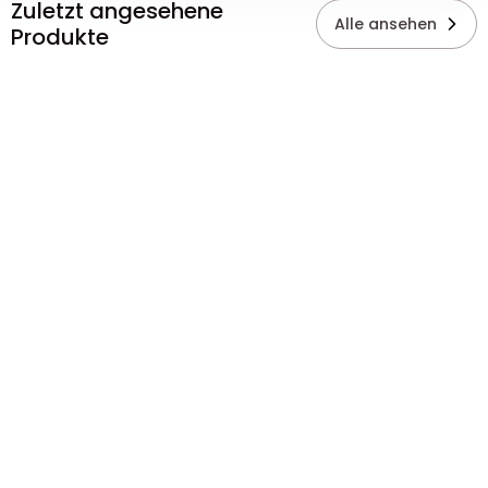
Zuletzt angesehene
Alle ansehen
Produkte