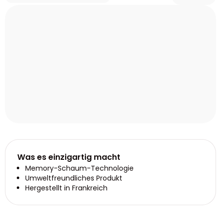
Was es einzigartig macht
Memory-Schaum-Technologie
Umweltfreundliches Produkt
Hergestellt in Frankreich