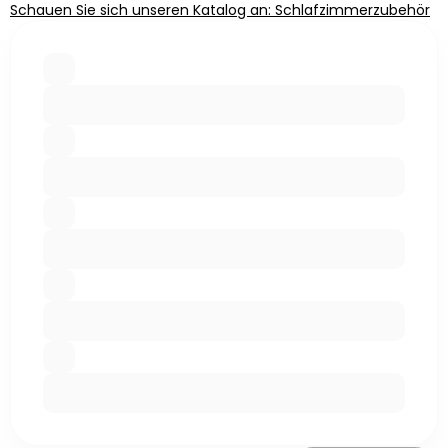
Schauen Sie sich unseren Katalog an: Schlafzimmerzubehör