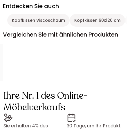
Entdecken Sie auch
Kopfkissen Viscoschaum
Kopfkissen 60x120 cm
Vergleichen Sie mit ähnlichen Produkten
Ihre Nr. 1 des Online-
Möbelverkaufs
Sie erhalten 4% des
30 Tage, um Ihr Produkt