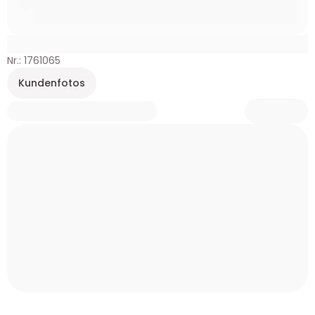
Nr.: 1761065
Kundenfotos