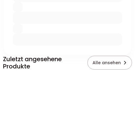
Zuletzt angesehene
Alle ansehen
Produkte