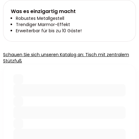
Was es einzigartig macht
Robustes Metallgestell
Trendiger Marmor-Effekt
Erweiterbar für bis zu 10 Gäste!
Schauen Sie sich unseren Katalog an: Tisch mit zentralem
Stützfuß