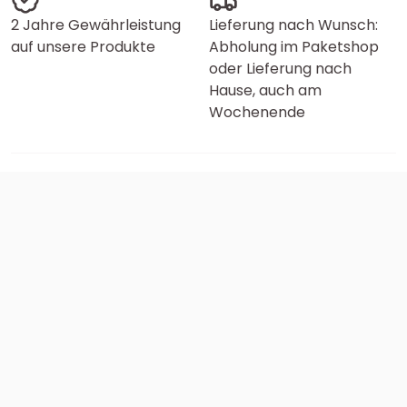
2 Jahre Gewährleistung
Lieferung nach Wunsch:
auf unsere Produkte
Abholung im Paketshop
oder Lieferung nach
Hause, auch am
Wochenende