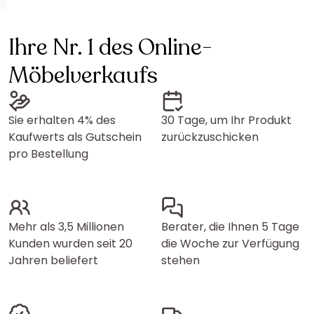
Ihre Nr. 1 des Online-
Möbelverkaufs
Sie erhalten 4% des
30 Tage, um Ihr Produkt
Kaufwerts als Gutschein
zurückzuschicken
pro Bestellung
Mehr als 3,5 Millionen
Berater, die Ihnen 5 Tage
Kunden wurden seit 20
die Woche zur Verfügung
Jahren beliefert
stehen